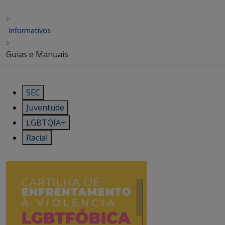
Informativos
Guias e Manuais
SEC
Juventude
LGBTQIA+
Racial