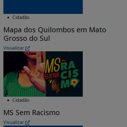
Cidadão
Mapa dos Quilombos em Mato
Grosso do Sul
Visualizar
Cidadão
MS Sem Racismo
Visualizar