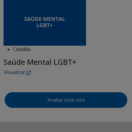
Cidadão
Saúde Mental LGBT+
Visualizar
Avaliar este site