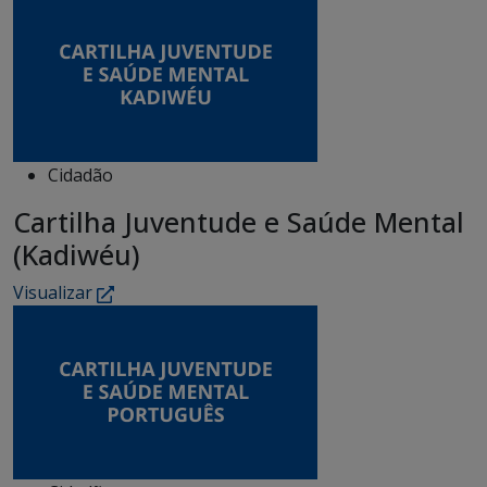
Cidadão
Cartilha Juventude e Saúde Mental
(Kadiwéu)
Visualizar