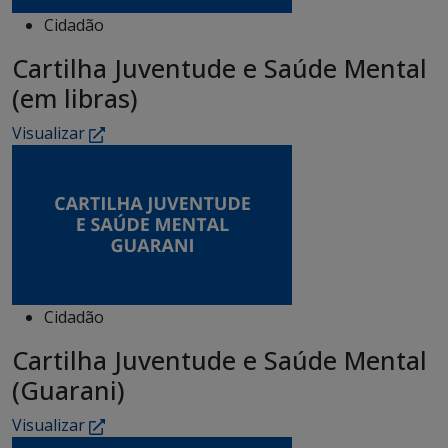
Cidadão
Cartilha Juventude e Saúde Mental
(em libras)
Visualizar
Cidadão
Cartilha Juventude e Saúde Mental
(Guarani)
Visualizar