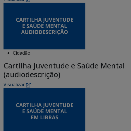
Cidadão
Cartilha Juventude e Saúde Mental
(audiodescrição)
Visualizar