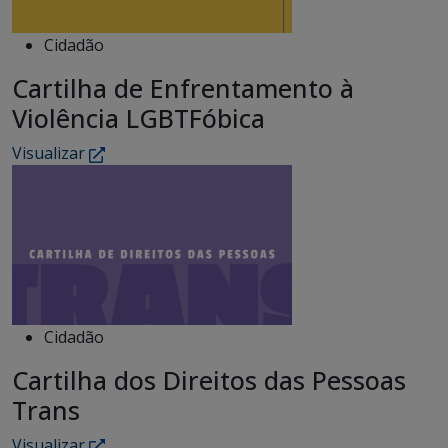
Cidadão
Cartilha de Enfrentamento à
Violência LGBTFóbica
Visualizar
Cidadão
Cartilha dos Direitos das Pessoas
Trans
Visualizar