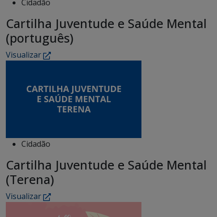
Cidadão
Cartilha Juventude e Saúde Mental
(português)
Visualizar
Cidadão
Cartilha Juventude e Saúde Mental
(Terena)
Visualizar