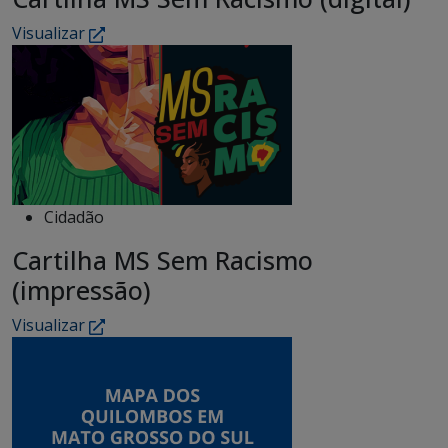
Visualizar
Cidadão
Cartilha MS Sem Racismo
(impressão)
Visualizar