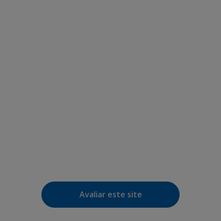
Avaliar este site