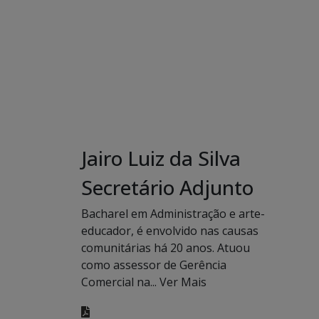
Jairo Luiz da Silva
Secretário Adjunto
Bacharel em Administração e arte-
educador, é envolvido nas causas
comunitárias há 20 anos. Atuou
como assessor de Gerência
Comercial na...
Ver Mais