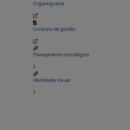
Organograma
Contrato de gestão
Planejamento estratégico
Identidade Visual