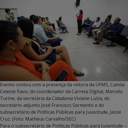
Evento contou com a presença da reitora da UFMS, Camila
Celeste Ítavo, do coordenador da Carreta Digital, Marcelo
Turine, da secretária da Cidadania Viviane Luiza, do
secretário-adjunto José Francisco Sarmento e do
subsecretário de Políticas Públicas para Juventude, Jessé
Cruz. (Foto: Matheus Carvalho/SEC)
Para o subsecretário de Políticas Públicas para Juventude –