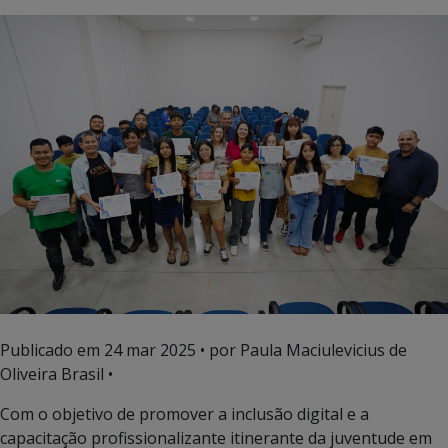
Publicado em
24 mar 2025
• por Paula Maciulevicius de
Oliveira Brasil •
Com o objetivo de promover a inclusão digital e a
capacitação profissionalizante itinerante da juventude em