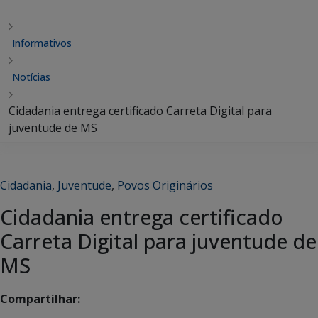
Informativos
Notícias
Cidadania entrega certificado Carreta Digital para
juventude de MS
Cidadania
,
Juventude
,
Povos Originários
Cidadania entrega certificado
Carreta Digital para juventude de
MS
Compartilhar: