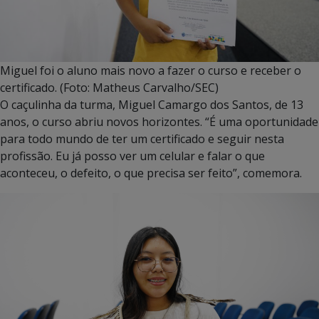
Miguel foi o aluno mais novo a fazer o curso e receber o
certificado. (Foto: Matheus Carvalho/SEC)
O caçulinha da turma, Miguel Camargo dos Santos, de 13
anos, o curso abriu novos horizontes. “É uma oportunidade
para todo mundo de ter um certificado e seguir nesta
profissão. Eu já posso ver um celular e falar o que
aconteceu, o defeito, o que precisa ser feito”, comemora.