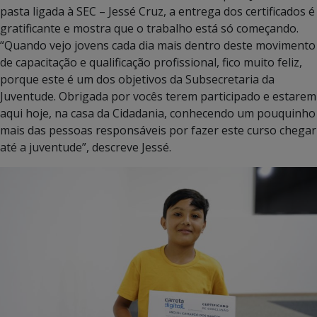
pasta ligada à SEC – Jessé Cruz, a entrega dos certificados é
gratificante e mostra que o trabalho está só começando.
“Quando vejo jovens cada dia mais dentro deste movimento
de capacitação e qualificação profissional, fico muito feliz,
porque este é um dos objetivos da Subsecretaria da
Juventude. Obrigada por vocês terem participado e estarem
aqui hoje, na casa da Cidadania, conhecendo um pouquinho
mais das pessoas responsáveis por fazer este curso chegar
até a juventude”, descreve Jessé.