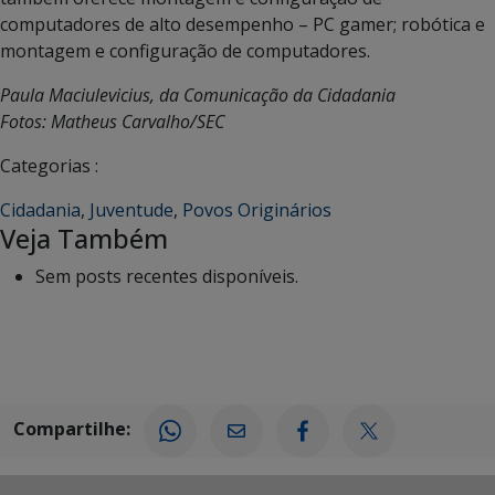
computadores de alto desempenho – PC gamer; robótica e
montagem e configuração de computadores.
Paula Maciulevicius, da Comunicação da Cidadania
Fotos: Matheus Carvalho/SEC
Categorias :
Cidadania
,
Juventude
,
Povos Originários
Veja Também
Sem posts recentes disponíveis.
Compartilhe: