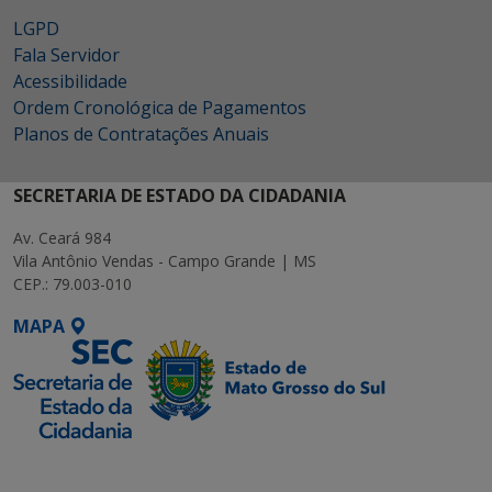
LGPD
Fala Servidor
Acessibilidade
Ordem Cronológica de Pagamentos
Planos de Contratações Anuais
SECRETARIA DE ESTADO DA CIDADANIA
Av. Ceará 984
Vila Antônio Vendas - Campo Grande | MS
CEP.: 79.003-010
MAPA
SETDIG | Secretaria-
Executiva de