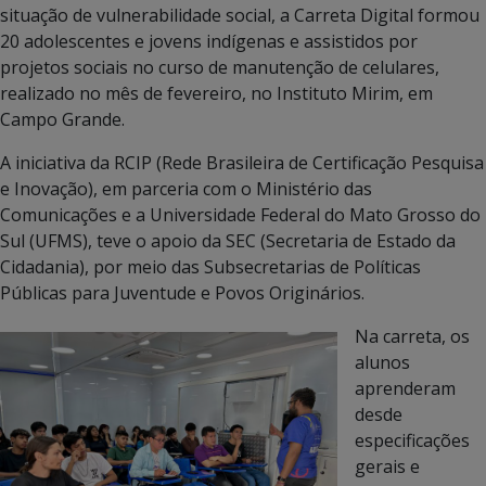
situação de vulnerabilidade social, a Carreta Digital formou
20 adolescentes e jovens indígenas e assistidos por
projetos sociais no curso de manutenção de celulares,
realizado no mês de fevereiro, no Instituto Mirim, em
Campo Grande.
A iniciativa da RCIP (Rede Brasileira de Certificação Pesquisa
e Inovação), em parceria com o Ministério das
Comunicações e a Universidade Federal do Mato Grosso do
Sul (UFMS), teve o apoio da SEC (Secretaria de Estado da
Cidadania), por meio das Subsecretarias de Políticas
Públicas para Juventude e Povos Originários.
Na carreta, os
alunos
aprenderam
desde
especificações
gerais e