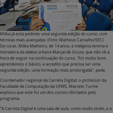
Milka já está pedindo uma segunda edição do curso, com
técnicas mais avançadas. (Foto: Matheus Carvalho/SEC)
De cocar, Milka Malheiro, de 14 anos, é indígena terena e
moradora da aldeia urbana Marçal de Souza, que não vê a
hora de seguir na continuação do curso. “Foi muito bom,
aprendemos o básico, e acredito que precisa ser uma
segunda edição, uma formação mais prolongada”, pede.
Coordenador regional da Carreta Digital, o professor da
Faculdade de Computação da UFMS, Marcelo Turine
explicou que este foi um dos cursos ofertados pelo
programa.
“A Carreta Digital é uma sala de aula, como vocês viram, e o