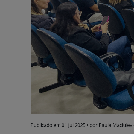
Publicado em
01 jul 2025
• por Paula Maciulevic