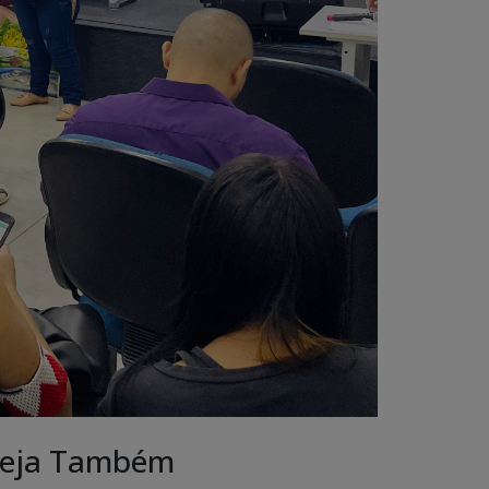
eja Também