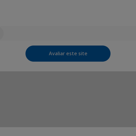
Avaliar este site