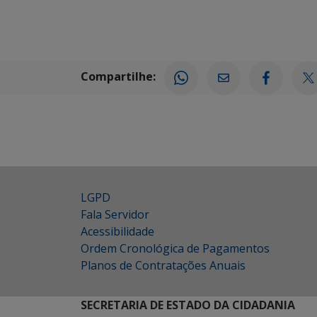
Compartilhe:
LGPD
Fala Servidor
Acessibilidade
Ordem Cronológica de Pagamentos
Planos de Contratações Anuais
SECRETARIA DE ESTADO DA CIDADANIA