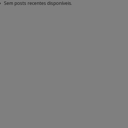
Sem posts recentes disponíveis.