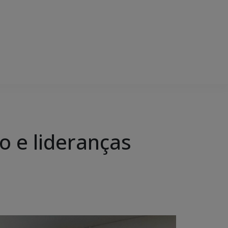
o e lideranças