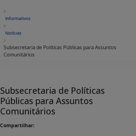
Informativos
Notícias
Subsecretaria de Políticas Públicas para Assuntos
Comunitários
Subsecretaria de Políticas
Públicas para Assuntos
Comunitários
Compartilhar: