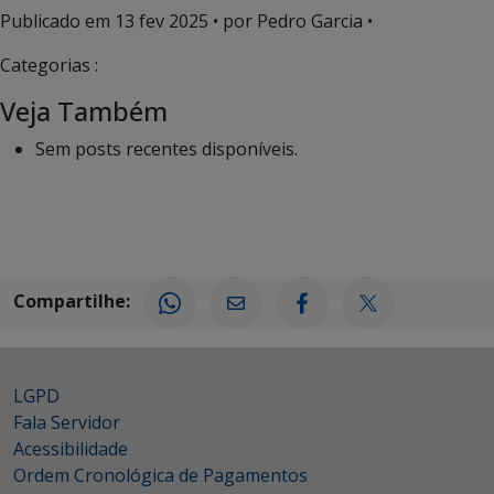
Publicado em
13 fev 2025
• por Pedro Garcia •
Categorias :
Veja Também
Sem posts recentes disponíveis.
Compartilhe:
LGPD
Fala Servidor
Acessibilidade
Ordem Cronológica de Pagamentos