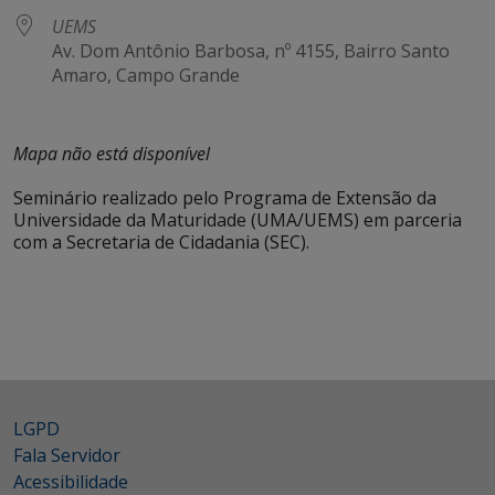
UEMS
Av. Dom Antônio Barbosa, nº 4155, Bairro Santo
Amaro, Campo Grande
Mapa não está disponível
Seminário realizado pelo Programa de Extensão da
Universidade da Maturidade (UMA/UEMS) em parceria
com a Secretaria de Cidadania (SEC).
LGPD
Fala Servidor
Acessibilidade