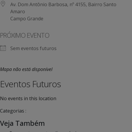
Av. Dom Antônio Barbosa, nº 4155, Bairro Santo
Amaro
Campo Grande
PRÓXIMO EVENTO
Sem eventos futuros
Mapa não está disponível
Eventos Futuros
No events in this location
Categorias :
Veja Também