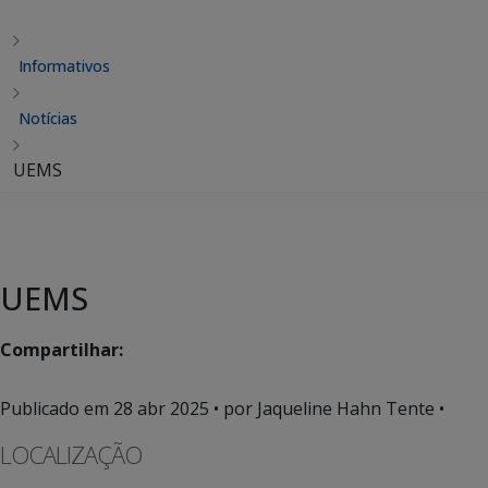
Informativos
Notícias
UEMS
UEMS
Compartilhar:
Publicado em
28 abr 2025
• por Jaqueline Hahn Tente •
LOCALIZAÇÃO