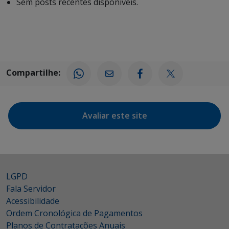
Sem posts recentes disponíveis.
Compartilhe:
Avaliar este site
LGPD
Fala Servidor
Acessibilidade
Ordem Cronológica de Pagamentos
Planos de Contratações Anuais