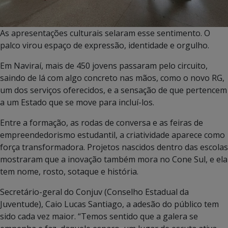
As apresentações culturais selaram esse sentimento. O
palco virou espaço de expressão, identidade e orgulho.
Em Naviraí, mais de 450 jovens passaram pelo circuito,
saindo de lá com algo concreto nas mãos, como o novo RG,
um dos serviços oferecidos, e a sensação de que pertencem
a um Estado que se move para incluí-los.
Entre a formação, as rodas de conversa e as feiras de
empreendedorismo estudantil, a criatividade aparece como
força transformadora. Projetos nascidos dentro das escolas
mostraram que a inovação também mora no Cone Sul, e ela
tem nome, rosto, sotaque e história.
Secretário-geral do Conjuv (Conselho Estadual da
Juventude), Caio Lucas Santiago, a adesão do público tem
sido cada vez maior. “Temos sentido que a galera se