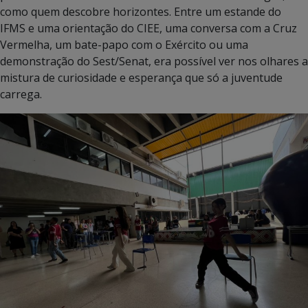
como quem descobre horizontes. Entre um estande do
IFMS e uma orientação do CIEE, uma conversa com a Cruz
Vermelha, um bate-papo com o Exército ou uma
demonstração do Sest/Senat, era possível ver nos olhares a
mistura de curiosidade e esperança que só a juventude
carrega.