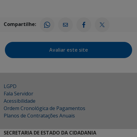
Compartilhe:
Avaliar este site
LGPD
Fala Servidor
Acessibilidade
Ordem Cronológica de Pagamentos
Planos de Contratações Anuais
SECRETARIA DE ESTADO DA CIDADANIA