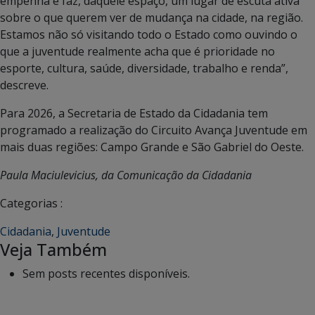
empenha e faz, daquele espaço, um lugar de escuta ativa
sobre o que querem ver de mudança na cidade, na região.
Estamos não só visitando todo o Estado como ouvindo o
que a juventude realmente acha que é prioridade no
esporte, cultura, saúde, diversidade, trabalho e renda”,
descreve.
Para 2026, a Secretaria de Estado da Cidadania tem
programado a realização do Circuito Avança Juventude em
mais duas regiões: Campo Grande e São Gabriel do Oeste.
Paula Maciulevicius, da Comunicação da Cidadania
Categorias :
Cidadania
,
Juventude
Veja Também
Sem posts recentes disponíveis.