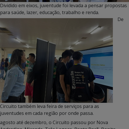
Dividido em eixos, juventude foi levada a pensar propostas
para saúde, lazer, educação, trabalho e renda.
De
Circuito também leva feira de serviços para as
juventudes em cada região por onde passa.
agosto até dezembro, o Circuito passou por Nova