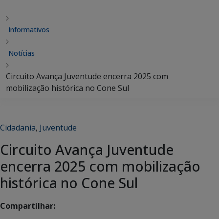
Informativos
Notícias
Circuito Avança Juventude encerra 2025 com
mobilização histórica no Cone Sul
Cidadania
,
Juventude
Circuito Avança Juventude
encerra 2025 com mobilização
histórica no Cone Sul
Compartilhar: