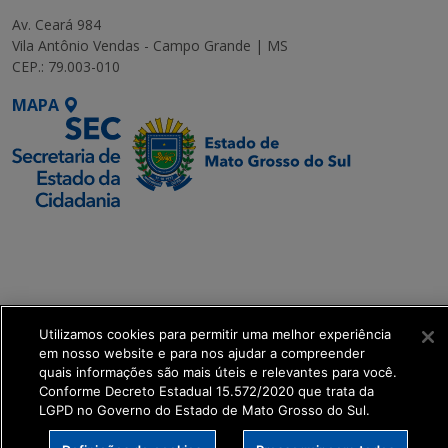
Av. Ceará 984
Vila Antônio Vendas - Campo Grande | MS
CEP.: 79.003-010
MAPA
SETDIG | Secretaria-
Executiva de
Transformação Digital
get_footer();
Utilizamos cookies para permitir uma melhor experiência
em nosso website e para nos ajudar a compreender
quais informações são mais úteis e relevantes para você.
Conforme Decreto Estadual 15.572/2020 que trata da
LGPD no Governo do Estado de Mato Grosso do Sul.