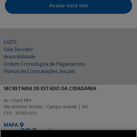
Avaliar este site
LGPD
Fala Servidor
Acessibilidade
Ordem Cronológica de Pagamentos
Planos de Contratações Anuais
SECRETARIA DE ESTADO DA CIDADANIA
Av. Ceará 984
Vila Antônio Vendas - Campo Grande | MS
CEP.: 79.003-010
MAPA