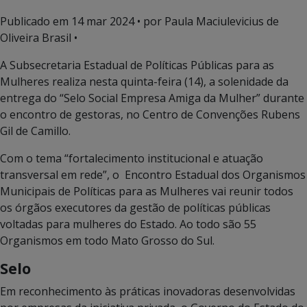
Publicado em
14 mar 2024
• por Paula Maciulevicius de
Oliveira Brasil •
A Subsecretaria Estadual de Políticas Públicas para as
Mulheres realiza nesta quinta-feira (14), a solenidade da
entrega do “Selo Social Empresa Amiga da Mulher” durante
o encontro de gestoras, no Centro de Convenções Rubens
Gil de Camillo.
Com o tema “fortalecimento institucional e atuação
transversal em rede”, o Encontro Estadual dos Organismos
Municipais de Políticas para as Mulheres vai reunir todos
os órgãos executores da gestão de políticas públicas
voltadas para mulheres do Estado. Ao todo são 55
Organismos em todo Mato Grosso do Sul.
Selo
Em reconhecimento às práticas inovadoras desenvolvidas