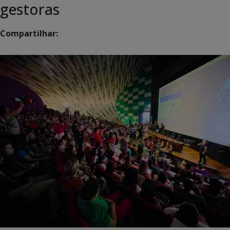
gestoras
Compartilhar: