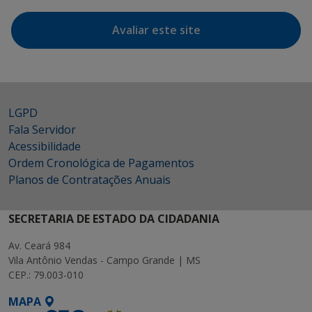
Avaliar este site
LGPD
Fala Servidor
Acessibilidade
Ordem Cronológica de Pagamentos
Planos de Contratações Anuais
SECRETARIA DE ESTADO DA CIDADANIA
Av. Ceará 984
Vila Antônio Vendas - Campo Grande | MS
CEP.: 79.003-010
MAPA