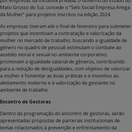
por empresas da iniciativa privada, o Governo do Estado do
Mato Grosso do Sul, concede o “Selo Social Empresa Amiga
da Mulher” para projetos inscritos na edição 2024.
As empresas tiveram até o final de fevereiro para submeter
projetos que incentivam a contratação e valorização da
mulher no mercado de trabalho, buscando a igualdade de
gênero no quadro de pessoal; estimulam o combate ao
assédio moral e sexual no ambiente corporativo;
promovam a igualdade salarial de gêneros, contribuindo
para a redução de desigualdades, com objetivo de valorizar
a mulher e fomentar as boas práticas e o incentivo ao
aleitamento materno e à valorização da gestante no
ambiente de trabalho.
Encontro de Gestoras
Dentro da programação do encontro de gestoras, serão
apresentadas propostas de parcerias institucionais de
temas relacionados à prevenção e enfrentamento da