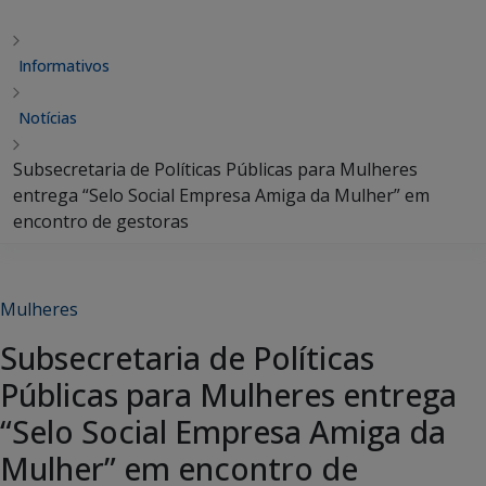
Informativos
Notícias
Subsecretaria de Políticas Públicas para Mulheres
entrega “Selo Social Empresa Amiga da Mulher” em
encontro de gestoras
Mulheres
Subsecretaria de Políticas
Públicas para Mulheres entrega
“Selo Social Empresa Amiga da
Mulher” em encontro de