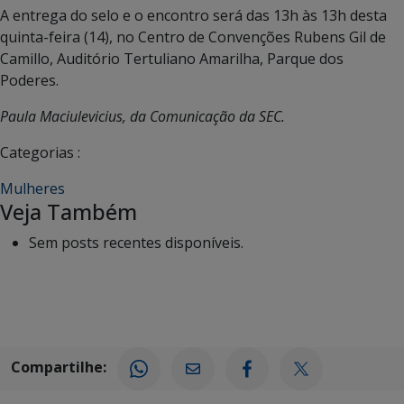
A entrega do selo e o encontro será das 13h às 13h desta
quinta-feira (14), no Centro de Convenções Rubens Gil de
Camillo, Auditório Tertuliano Amarilha, Parque dos
Poderes.
Paula Maciulevicius, da Comunicação da SEC.
Categorias :
Mulheres
Veja Também
Sem posts recentes disponíveis.
Compartilhe: