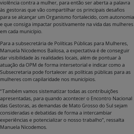
violência contra a mulher, para então ser aberta a palavra
às gestoras que vão compartilhar os principais desafios
para se alcançar um Organismo fortalecido, com autonomia
e que consiga impactar positivamente na vida das mulheres
em cada município.
Para a subsecretária de Políticas Públicas para Mulheres,
Manuela Nicodemos Bailosa, a expectativa é de conseguir
dar visibilidade às realidades locais, além de pontuar à
atuação da OPM de forma intersetorial e indicar como a
Subsecretaria pode fortalecer as políticas públicas para as
mulheres com capilaridade nos municípios.
“Também vamos sistematizar todas as contribuições
apresentadas, para quando acontecer o Encontro Nacional
das Gestoras, as demandas de Mato Grosso do Sul sejam
consideradas e debatidas de forma a intercambiar
experiências e potencializar o nosso trabalho”, ressalta
Manuela Nicodemos.