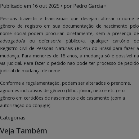
Publicado em
16 out 2025
• por Pedro Garcia •
Pessoas travestis e transexuais que desejam alterar o nome e
gênero de registro em sua documentação de nascimento pelo
nome social podem procurar diretamente, sem a presença de
advogado/a ou defensor/a público/a, qualquer cartório de
Registro Civil de Pessoas Naturais (RCPN) do Brasil para fazer a
mudança. Para menores de 18 anos, a mudança só é possível na
via judicial. Para fazer o pedido não pode ter processo de pedido
judicial de mudança de nome.
Conforme a regulamentação, podem ser alterados o prenome,
agnomes indicativos de gênero (filho, júnior, neto e etc.) e o
gênero em certidões de nascimento e de casamento (com a
autorização do cônjuge).
Categorias :
Veja Também