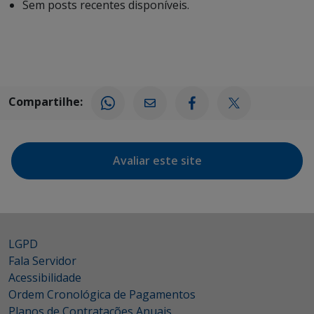
Sem posts recentes disponíveis.
Compartilhe:
Avaliar este site
LGPD
Fala Servidor
Acessibilidade
Ordem Cronológica de Pagamentos
Planos de Contratações Anuais