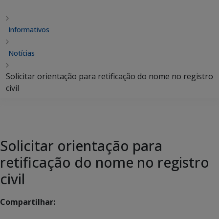
Informativos
Notícias
Solicitar orientação para retificação do nome no registro
civil
Solicitar orientação para
retificação do nome no registro
civil
Compartilhar: