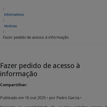
Informativos
Notícias
Fazer pedido de acesso à informação
Fazer pedido de acesso à
informação
Compartilhar:
Publicado em
16 out 2025
• por Pedro Garcia •