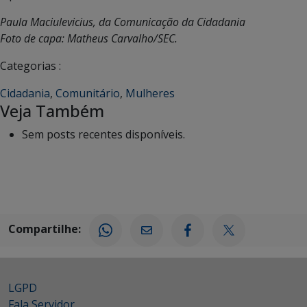
Paula Maciulevicius, da Comunicação da Cidadania
Foto de capa: Matheus Carvalho/SEC.
Categorias :
Cidadania
,
Comunitário
,
Mulheres
Veja Também
Sem posts recentes disponíveis.
Compartilhe:
LGPD
Fala Servidor