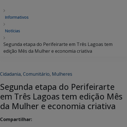
Informativos
Notícias
Segunda etapa do Perifeirarte em Três Lagoas tem
edição Mês da Mulher e economia criativa
Cidadania
,
Comunitário
,
Mulheres
Segunda etapa do Perifeirarte
em Três Lagoas tem edição Mês
da Mulher e economia criativa
Compartilhar: