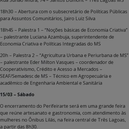
18h30 – Abertura com o subsecretário de Políticas Públicas
para Assuntos Comunitários, Jairo Luiz Silva
18h45 – Palestra 1 – “Noções básicas de Economia Criativa”
– palestrante Luciana Azambuja, superintendente de
Economia Criativa e Políticas Integradas do MS
20h – Palestra 2 – “Agricultura Urbana e Periurbana de MS”
– palestrante Eder Milton Vasques – coordenador de
Cooperativismo, Crédito e Acesso a Mercados –
SEAF/Semadesc de MS – Técnico em Agropecuária e
acadêmico de Engenharia Ambiental e Sanitária
15/03 – Sábado
O encerramento do Perifeirarte será em uma grande feira
que reúne artesanato e gastronomia, com atendimento às
mulheres no Ônibus Lilás, na feira central de Três Lagoas,
a partir das 8h30.