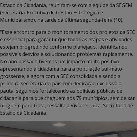
Estado da Cidadania, reuniram-se com a equipe da SEGEM
(Secretaria-Executiva de Gestão Estratégica e
Municipalismo), na tarde da última segunda-feira (10).
“Esse encontro para o monitoramento dos projetos da SEC
é essencial para garantir que todas as etapas e atividades
estejam progredindo conforme planejado, identificando
possíveis desvios e solucionando problemas rapidamente.
No ano passado tivemos um impacto muito positivo
apresentando a cidadania para a população sul-mato-
grossense, e agora com a SEC consolidada e sendo a
primeira secretaria do país com dedicação exclusiva a
pauta, seguimos fortalecendo as políticas públicas de
cidadania para que cheguem aos 79 munícipios, sem deixar
ninguém para trás”, ressalta a Viviane Luiza, Secretária de
Estado da Cidadania.