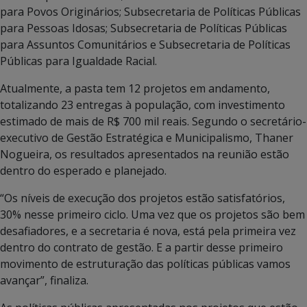
para Povos Originários; Subsecretaria de Políticas Públicas
para Pessoas Idosas; Subsecretaria de Políticas Públicas
para Assuntos Comunitários e Subsecretaria de Políticas
Públicas para Igualdade Racial.
Atualmente, a pasta tem 12 projetos em andamento,
totalizando 23 entregas à população, com investimento
estimado de mais de R$ 700 mil reais. Segundo o secretário-
executivo de Gestão Estratégica e Municipalismo, Thaner
Nogueira, os resultados apresentados na reunião estão
dentro do esperado e planejado.
“Os níveis de execução dos projetos estão satisfatórios,
30% nesse primeiro ciclo. Uma vez que os projetos são bem
desafiadores, e a secretaria é nova, está pela primeira vez
dentro do contrato de gestão. E a partir desse primeiro
movimento de estruturação das políticas públicas vamos
avançar”, finaliza.