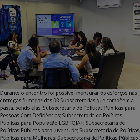
Durante o encontro foi possível mensurar os esforços nas
entregas firmadas das 08 Subsecretarias que compõem a
pasta, sendo elas: Subsecretaria de Políticas Públicas para
Pessoas Com Deficiências; Subsecretaria de Políticas
Públicas para População LGBTQIA+; Subsecretaria de
Políticas Públicas para Juventude; Subsecretaria de Políticas
Públicas para Mulheres; Subsecretaria de Políticas Públicas