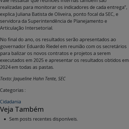
Vale ressaltar que reuniões internas também são
realizadas para monitorar os indicadores de cada entrega”,
explica Juliana Batista de Oliveira, ponto focal da SEC, e
servidora da Superintendência de Planejamento e
Articulação Intersetorial.
No final do ano, os resultados serão apresentados ao
governador Eduardo Riedel em reunião com os secretários
para balizar os novos contratos e projetos a serem
executados em 2025 e apresentar os resultados obtidos em
2024 em todas as pastas.
Texto: Jaqueline Hahn Tente, SEC
Categorias :
Cidadania
Veja Também
Sem posts recentes disponíveis.