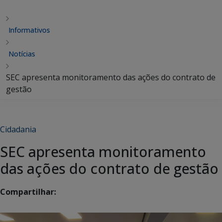
Informativos
Notícias
SEC apresenta monitoramento das ações do contrato de
gestão
Cidadania
SEC apresenta monitoramento
das ações do contrato de gestão
Compartilhar: