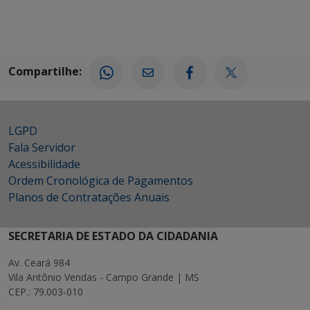
Compartilhe:
LGPD
Fala Servidor
Acessibilidade
Ordem Cronológica de Pagamentos
Planos de Contratações Anuais
SECRETARIA DE ESTADO DA CIDADANIA
Av. Ceará 984
Vila Antônio Vendas - Campo Grande | MS
CEP.: 79.003-010