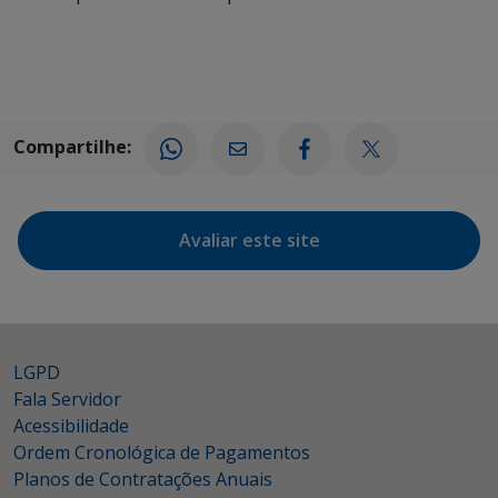
Compartilhe:
Avaliar este site
LGPD
Fala Servidor
Acessibilidade
Ordem Cronológica de Pagamentos
Planos de Contratações Anuais