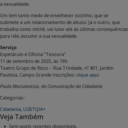
a sexualidade.
Um tem tanto medo de envelhecer sozinho, que se
submete a um relacionamento de abuso. Já o outro, que
trabalha como michê, vai lutar até às últimas consequências
para não assumir a sua sexualidade.
Serviço
Espetáculo e Oficina “Tesoura”
11 de setembro de 2025, às 19h
Teatro Grupo de Risco – Rua Trindade, nº 401, Jardim
Paulista, Campo Grande Inscrições:
clique aqui
.
Paula Maciulevicius, da Comunicação da Cidadania
Categorias :
Cidadania
,
LGBTQIA+
Veja Também
Sem posts recentes disponíveis.