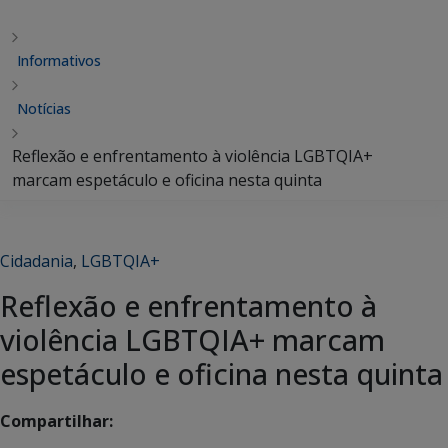
Informativos
Notícias
Reflexão e enfrentamento à violência LGBTQIA+
marcam espetáculo e oficina nesta quinta
Cidadania
,
LGBTQIA+
Reflexão e enfrentamento à
violência LGBTQIA+ marcam
espetáculo e oficina nesta quinta
Compartilhar: