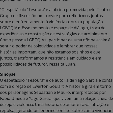
“O espetáculo ‘Tesoura’ e a oficina promovida pelo Teatro
Grupo de Risco são um convite para refletirmos juntos
sobre o enfrentamento à violência contra a população
LGBTQIA+. Esse momento é espaço de diálogo, troca de
experiências e construção de estratégias de acolhimento.
Como pessoa LGBTQIA+, participar de uma oficina assim é
sentir o poder da coletividade e lembrar que nossas
histórias importam, que não estamos sozinhos e que,
juntos, transformamos a resistência em cuidado e em
possibilidades de futuro”, ressalta Luan.
Sinopse
O espetáculo “Tesoura” é de autoria de Yago Garcia e conta
com a direção de Ewerton Goulart. A história gira em torno
dos personagens Sebastian e Mauro, interpretados por
Fábio Umeda e Yago Garcia, que vivem uma relação cheia de
desejo e violência. Uma história de amor e raiva, atração e
repulsa, gerando um enorme conflito sobre como vivenciar