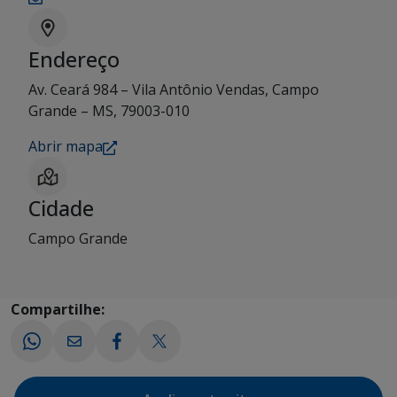
Endereço
Av. Ceará 984 – Vila Antônio Vendas, Campo
Grande – MS, 79003-010
Abrir mapa
Cidade
Campo Grande
Compartilhe: