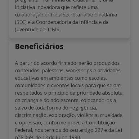
iniciativa inovadora que reflete uma
colaboração entre a Secretaria de Cidadania
(SEC) e a Coordenadoria da Infância e da
Juventude do TJMS.
Beneficiários
A partir do acordo firmado, serão produzidos
conteúdos, palestras, workshops e atividades
educativas em ambientes como escolas,
comunidades e eventos locais para que sejam
respeitados o princípio da prioridade absoluta
da criança e do adolescente, colocando-os a
salvo de toda forma de negligência,
discriminação, exploração, violência, crueldade
e opressão, conforme prevê a Constituição
Federal, nos termos do seu artigo 227 e da Lei
nº 8.069, de 13 de julho 1990.