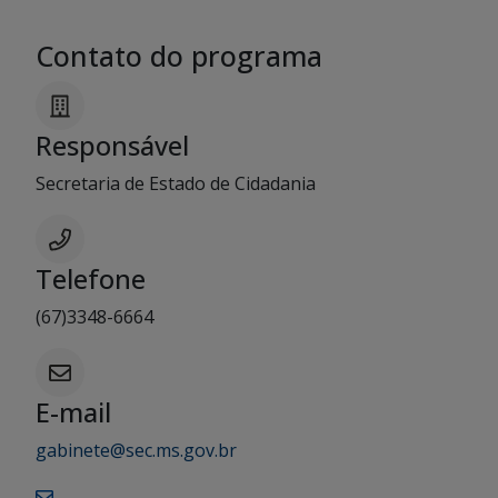
Contato do programa
Responsável
Secretaria de Estado de Cidadania
Telefone
(67)3348-6664
E-mail
gabinete@sec.ms.gov.br