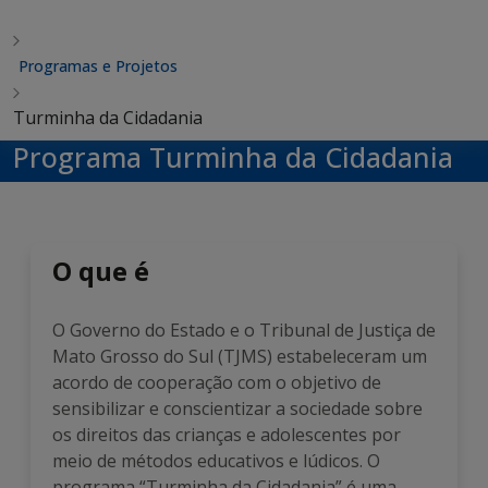
Programas e Projetos
Turminha da Cidadania
Programa Turminha da Cidadania
O que é
O Governo do Estado e o Tribunal de Justiça de
Mato Grosso do Sul (TJMS) estabeleceram um
acordo de cooperação com o objetivo de
sensibilizar e conscientizar a sociedade sobre
os direitos das crianças e adolescentes por
meio de métodos educativos e lúdicos. O
programa “Turminha da Cidadania” é uma