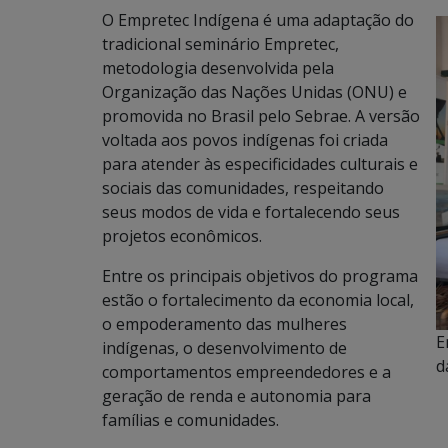
O Empretec Indígena é uma adaptação do
tradicional seminário Empretec,
metodologia desenvolvida pela
Organização das Nações Unidas (ONU) e
promovida no Brasil pelo Sebrae. A versão
voltada aos povos indígenas foi criada
para atender às especificidades culturais e
sociais das comunidades, respeitando
seus modos de vida e fortalecendo seus
projetos econômicos.
Entre os principais objetivos do programa
estão o fortalecimento da economia local,
o empoderamento das mulheres
E
indígenas, o desenvolvimento de
d
comportamentos empreendedores e a
geração de renda e autonomia para
famílias e comunidades.