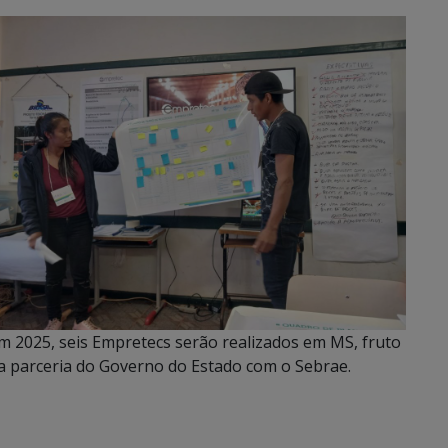
m 2025, seis Empretecs serão realizados em MS, fruto
a parceria do Governo do Estado com o Sebrae.