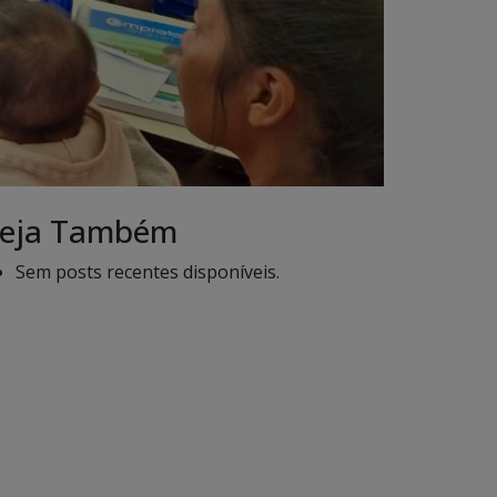
eja Também
Sem posts recentes disponíveis.