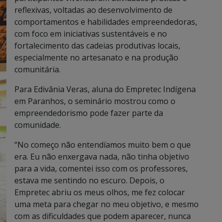
reflexivas, voltadas ao desenvolvimento de
comportamentos e habilidades empreendedoras,
com foco em iniciativas sustentáveis e no
fortalecimento das cadeias produtivas locais,
especialmente no artesanato e na produção
comunitária.
Para Edivânia Veras, aluna do Empretec Indígena
em Paranhos, o seminário mostrou como o
empreendedorismo pode fazer parte da
comunidade.
“No começo não entendíamos muito bem o que
era. Eu não enxergava nada, não tinha objetivo
para a vida, comentei isso com os professores,
estava me sentindo no escuro. Depois, o
Empretec abriu os meus olhos, me fez colocar
uma meta para chegar no meu objetivo, e mesmo
com as dificuldades que podem aparecer, nunca