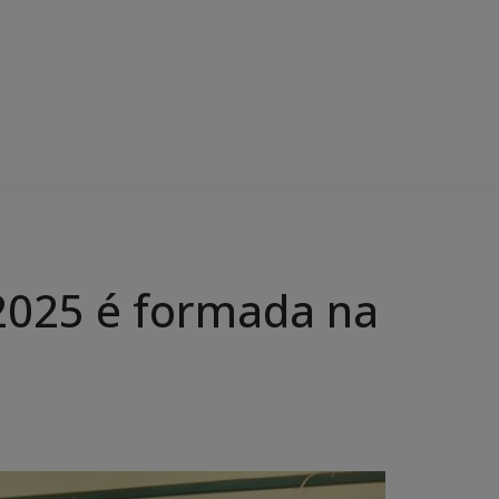
2025 é formada na