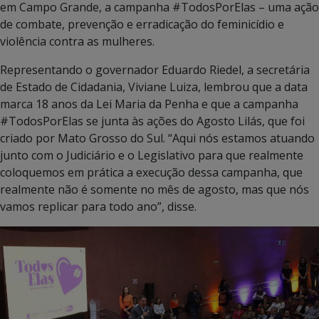
em Campo Grande, a campanha #TodosPorElas – uma ação
de combate, prevenção e erradicação do feminicídio e
violência contra as mulheres.
Representando o governador Eduardo Riedel, a secretária
de Estado de Cidadania, Viviane Luiza, lembrou que a data
marca 18 anos da Lei Maria da Penha e que a campanha
#TodosPorElas se junta às ações do Agosto Lilás, que foi
criado por Mato Grosso do Sul. “Aqui nós estamos atuando
junto com o Judiciário e o Legislativo para que realmente
coloquemos em prática a execução dessa campanha, que
realmente não é somente no mês de agosto, mas que nós
vamos replicar para todo ano”, disse.