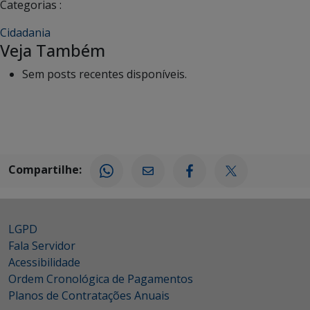
Categorias :
Cidadania
Veja Também
Sem posts recentes disponíveis.
Compartilhe:
LGPD
Fala Servidor
Acessibilidade
Ordem Cronológica de Pagamentos
Planos de Contratações Anuais