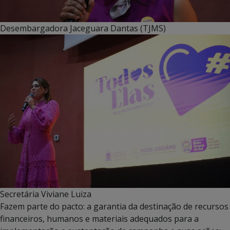
Desembargadora Jaceguara Dantas (TJMS)
Secretária Viviane Luiza
Fazem parte do pacto: a garantia da destinação de recursos
financeiros, humanos e materiais adequados para a