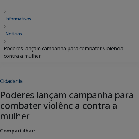
Informativos
Notícias
Poderes lançam campanha para combater violência
contra a mulher
Cidadania
Poderes lançam campanha para
combater violência contra a
mulher
Compartilhar: