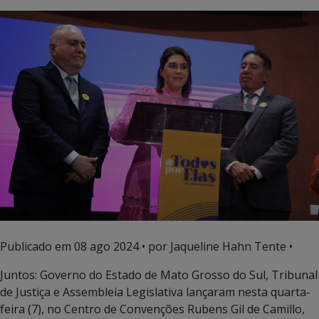
Publicado em
08 ago 2024
• por Jaqueline Hahn Tente •
Juntos: Governo do Estado de Mato Grosso do Sul, Tribunal
de Justiça e Assembleia Legislativa lançaram nesta quarta-
feira (7), no Centro de Convenções Rubens Gil de Camillo,