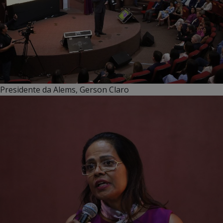
Presidente da Alems, Gerson Claro