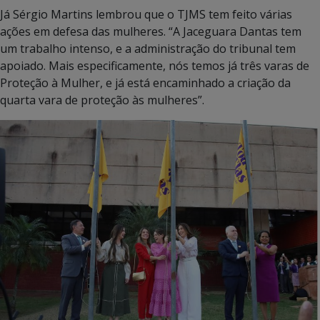
Já Sérgio Martins lembrou que o TJMS tem feito várias
ações em defesa das mulheres. “A Jaceguara Dantas tem
um trabalho intenso, e a administração do tribunal tem
apoiado. Mais especificamente, nós temos já três varas de
Proteção à Mulher, e já está encaminhado a criação da
quarta vara de proteção às mulheres”.