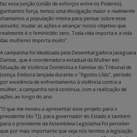
faz essa junção (união de esforços entre os Poderes),
ganhamos força, temos uma divulgação maior e realmente
chamamos a população inteira para pensar sobre esse
assunto, mudar as ações e alcançar nosso objetivo que
realmente é o feminicídio zero. Toda vida importa e a vida
das mulheres importa muito”.
A campanha foi idealizada pela Desembargadora Jaceguara
Dantas, que é coordenadora estadual da Mulher em
Situação de Violência Doméstica e Familiar do Tribunal de
Justiça. Embora lançada durante o “Agosto Lilás”, período
por excelência de enfrentamento à violência contra a
mulher, a campanha será contínua, com a realização de
ações ao longo do ano.
“O que me moveu a apresentar esse projeto para o
presidente (do TJ), para governador do Estado e também
para o presidente da Assembleia Legislativa foi perceber
que por mais importante que seja nós termos a legislação