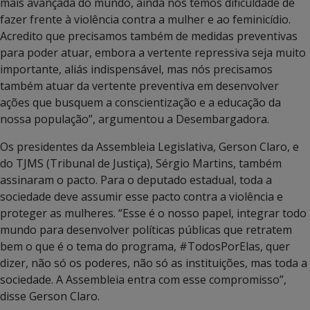
mais avançada do mundo, ainda nós temos dificuldade de
fazer frente à violência contra a mulher e ao feminicídio.
Acredito que precisamos também de medidas preventivas
para poder atuar, embora a vertente repressiva seja muito
importante, aliás indispensável, mas nós precisamos
também atuar da vertente preventiva em desenvolver
ações que busquem a conscientização e a educação da
nossa população”, argumentou a Desembargadora.
Os presidentes da Assembleia Legislativa, Gerson Claro, e
do TJMS (Tribunal de Justiça), Sérgio Martins, também
assinaram o pacto. Para o deputado estadual, toda a
sociedade deve assumir esse pacto contra a violência e
proteger as mulheres. “Esse é o nosso papel, integrar todo
mundo para desenvolver políticas públicas que retratem
bem o que é o tema do programa, #TodosPorElas, quer
dizer, não só os poderes, não só as instituições, mas toda a
sociedade. A Assembleia entra com esse compromisso”,
disse Gerson Claro.