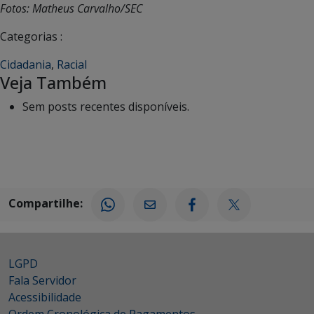
Fotos: Matheus Carvalho/SEC
Categorias :
Cidadania
,
Racial
Veja Também
Sem posts recentes disponíveis.
Compartilhe:
LGPD
Fala Servidor
Acessibilidade