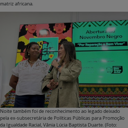
matriz africana.
Noite também foi de reconhecimento ao legado deixado
pela ex-subsecretária de Políticas Públicas para Promoção
da Igualdade Racial, Vânia Lúcia Baptista Duarte. (Foto: