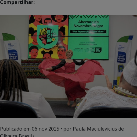
Compartilhar:
Publicado em
06 nov 2025
• por Paula Maciulevicius de
Oliveira Brasil •