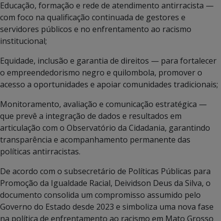
Educação, formação e rede de atendimento antirracista —
com foco na qualificação continuada de gestores e
servidores públicos e no enfrentamento ao racismo
institucional;
Equidade, inclusão e garantia de direitos — para fortalecer
o empreendedorismo negro e quilombola, promover o
acesso a oportunidades e apoiar comunidades tradicionais;
Monitoramento, avaliação e comunicação estratégica —
que prevê a integração de dados e resultados em
articulação com o Observatório da Cidadania, garantindo
transparência e acompanhamento permanente das
políticas antirracistas.
De acordo com o subsecretário de Políticas Públicas para
Promoção da Igualdade Racial, Deividson Deus da Silva, o
documento consolida um compromisso assumido pelo
Governo do Estado desde 2023 e simboliza uma nova fase
na política de enfrentamento ao racismo em Mato Grosso