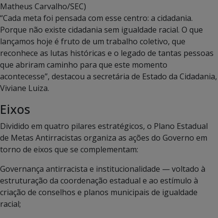
Matheus Carvalho/SEC)
“Cada meta foi pensada com esse centro: a cidadania.
Porque não existe cidadania sem igualdade racial. O que
lançamos hoje é fruto de um trabalho coletivo, que
reconhece as lutas históricas e o legado de tantas pessoas
que abriram caminho para que este momento
acontecesse”, destacou a secretária de Estado da Cidadania,
Viviane Luiza.
Eixos
Dividido em quatro pilares estratégicos, o Plano Estadual
de Metas Antirracistas organiza as ações do Governo em
torno de eixos que se complementam:
Governança antirracista e institucionalidade — voltado à
estruturação da coordenação estadual e ao estímulo à
criação de conselhos e planos municipais de igualdade
racial;