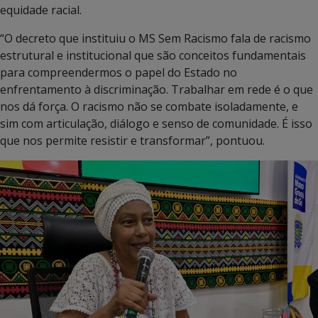
equidade racial.
“O decreto que instituiu o MS Sem Racismo fala de racismo
estrutural e institucional que são conceitos fundamentais
para compreendermos o papel do Estado no
enfrentamento à discriminação. Trabalhar em rede é o que
nos dá força. O racismo não se combate isoladamente, e
sim com articulação, diálogo e senso de comunidade. É isso
que nos permite resistir e transformar”, pontuou.