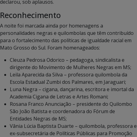
declarou, sob aplausos.
Reconhecimento
A noite foi marcada ainda por homenagens a
personalidades negras e quilombolas que têm contribuído
para o fortalecimento das políticas de igualdade racial em
Mato Grosso do Sul. Foram homenageados:
Cleuza Pedrosa Odorico – pedagoga, sindicalista e
dirigente do Movimento de Mulheres Negras em MS;
Leila Aparecida da Silva – professora quilombola da
Escola Estadual Zumbi dos Palmares, em Jaraguari;
Luna Negra – cigana, dançarina, escritora e imortal da
Academia Cigana de Letras e Artes Romani;
Rosana Franco Anunciação – presidente do Quilombo
São João Batista e coordenadora do Fórum de
Entidades Negras de MS;
Vânia Lúcia Baptista Duarte – quilombola, professora e
ex-subsecretária de Políticas Públicas para Promoção