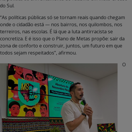
do Sul.
“As políticas públicas só se tornam reais quando chegam
onde o cidadão está — nos bairros, nos quilombos, nos
terreiros, nas escolas. É lá que a luta antirracista se
concretiza. E é isso que o Plano de Metas propõe: sair da
zona de conforto e construir, juntos, um futuro em que
todos sejam respeitados”, afirmou.
O