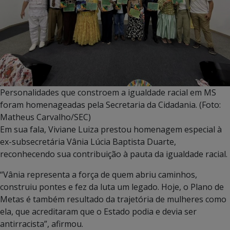
Personalidades que constroem a igualdade racial em MS
foram homenageadas pela Secretaria da Cidadania. (Foto:
Matheus Carvalho/SEC)
Em sua fala, Viviane Luiza prestou homenagem especial à
ex-subsecretária Vânia Lúcia Baptista Duarte,
reconhecendo sua contribuição à pauta da igualdade racial.
“Vânia representa a força de quem abriu caminhos,
construiu pontes e fez da luta um legado. Hoje, o Plano de
Metas é também resultado da trajetória de mulheres como
ela, que acreditaram que o Estado podia e devia ser
antirracista”, afirmou.