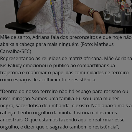
Mãe de santo, Adriana fala dos preconceitos e que hoje não
abaixa a cabeça para mais ninguém. (Foto: Matheus
Carvalho/SEC)
Representando as religiões de matriz africana, Mãe Adriana
Kis Faludy emocionou o público ao compartilhar sua
trajetória e reafirmar o papel das comunidades de terreiro
como espaços de acolhimento e resistência.
“Dentro do nosso terreiro não há espaço para racismo ou
discriminação. Somos uma família. Eu sou uma mulher
negra, sacerdotisa de umbanda, e existo. Não abaixo mais a
cabeça. Tenho orgulho da minha história e dos meus
ancestrais. O que estamos fazendo aqui é reafirmar esse
orgulho, e dizer que o sagrado também é resistência”,