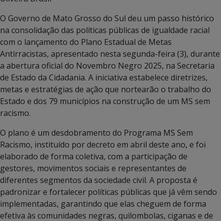
O Governo de Mato Grosso do Sul deu um passo histórico
na consolidação das políticas públicas de igualdade racial
com o lançamento do Plano Estadual de Metas
Antirracistas, apresentado nesta segunda-feira (3), durante
a abertura oficial do Novembro Negro 2025, na Secretaria
de Estado da Cidadania. A iniciativa estabelece diretrizes,
metas e estratégias de ação que nortearão o trabalho do
Estado e dos 79 municípios na construção de um MS sem
racismo.
O plano é um desdobramento do Programa MS Sem
Racismo, instituído por decreto em abril deste ano, e foi
elaborado de forma coletiva, com a participação de
gestores, movimentos sociais e representantes de
diferentes segmentos da sociedade civil. A proposta é
padronizar e fortalecer políticas públicas que já vêm sendo
implementadas, garantindo que elas cheguem de forma
efetiva às comunidades negras, quilombolas, ciganas e de