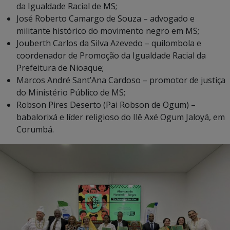
da Igualdade Racial de MS;
José Roberto Camargo de Souza – advogado e
militante histórico do movimento negro em MS;
Jouberth Carlos da Silva Azevedo – quilombola e
coordenador de Promoção da Igualdade Racial da
Prefeitura de Nioaque;
Marcos André Sant’Ana Cardoso – promotor de justiça
do Ministério Público de MS;
Robson Pires Deserto (Pai Robson de Ogum) –
babalorixá e líder religioso do Ilê Axé Ogum Jaloyá, em
Corumbá.