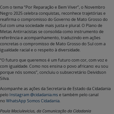
Com o tema “Por Reparação e Bem Viver”, o Novembro
Negro 2025 celebra conquistas, reconhece trajetórias e
reafirma o compromisso do Governo de Mato Grosso do
Sul com uma sociedade mais justa e plural. O Plano de
Metas Antirracistas se consolida como instrumento de
referência e acompanhamento, traduzindo em ações
concretas o compromisso de Mato Grosso do Sul com a
igualdade racial e o respeito à diversidade.
“O futuro que queremos é um futuro com cor, com voz e
com igualdade. Como nos ensina o povo africano: eu sou
porque nós somos”, concluiu o subsecretário Deividson
Silva.
Acompanhe as ações da Secretaria de Estado da Cidadania
pelo
Instagram @cidadania.ms
e também pelo canal
no
WhatsApp Somos Cidadania
.
Paula Maciulevicius, da Comunicação da Cidadania