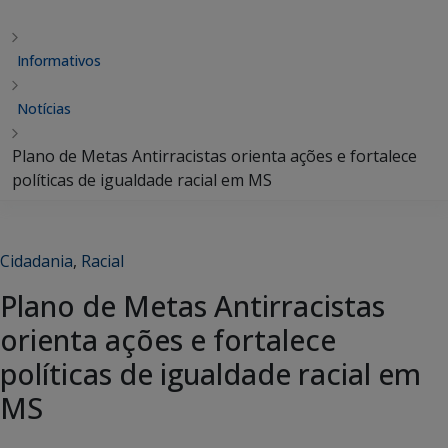
Informativos
Notícias
Plano de Metas Antirracistas orienta ações e fortalece
políticas de igualdade racial em MS
Cidadania
,
Racial
Plano de Metas Antirracistas
orienta ações e fortalece
políticas de igualdade racial em
MS