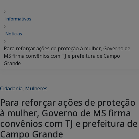
Informativos
Notícias
Para reforçar ações de proteção à mulher, Governo de
MS firma convênios com TJ e prefeitura de Campo
Grande
Cidadania
,
Mulheres
Para reforçar ações de proteção
à mulher, Governo de MS firma
convênios com TJ e prefeitura de
Campo Grande