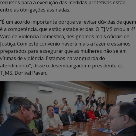
recursos para a execução das medidas protetivas estão
entre as obrigações assinadas.
“É um acordo importante porque vai evitar dúvidas de quem
é a competência, que estão estabelecidas. O TJMS criou a 4°
Vara de Violência Doméstica, designamos mais oficiais de
Justiça. Com este convênio haverá mais a fazer e estamos
preparados para assegurar que as mulheres não sejam
vítimas de violência. Estamos na vanguarda do
atendimento”, disse o desembargador e presidente do
TJMS, Dorival Pavan.