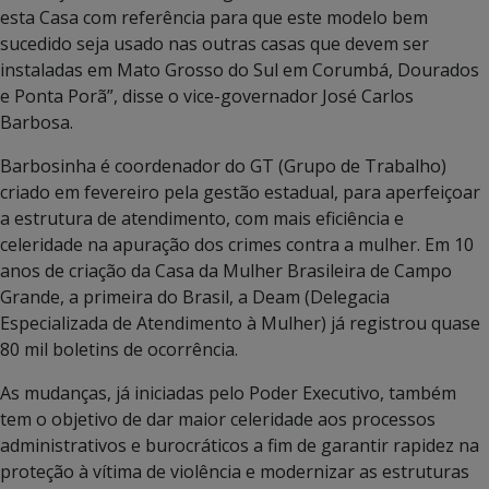
esta Casa com referência para que este modelo bem
sucedido seja usado nas outras casas que devem ser
instaladas em Mato Grosso do Sul em Corumbá, Dourados
e Ponta Porã”, disse o vice-governador José Carlos
Barbosa.
Barbosinha é coordenador do GT (Grupo de Trabalho)
criado em fevereiro pela gestão estadual, para aperfeiçoar
a estrutura de atendimento, com mais eficiência e
celeridade na apuração dos crimes contra a mulher. Em 10
anos de criação da Casa da Mulher Brasileira de Campo
Grande, a primeira do Brasil, a Deam (Delegacia
Especializada de Atendimento à Mulher) já registrou quase
80 mil boletins de ocorrência.
As mudanças, já iniciadas pelo Poder Executivo, também
tem o objetivo de dar maior celeridade aos processos
administrativos e burocráticos a fim de garantir rapidez na
proteção à vítima de violência e modernizar as estruturas