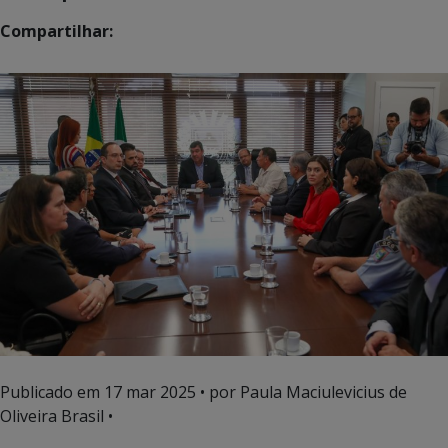
Compartilhar:
Publicado em
17 mar 2025
• por Paula Maciulevicius de
Oliveira Brasil •