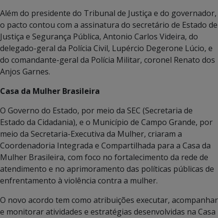
Além do presidente do Tribunal de Justiça e do governador,
o pacto contou com a assinatura do secretário de Estado de
Justiça e Segurança Pública, Antonio Carlos Videira, do
delegado-geral da Polícia Civil, Lupércio Degerone Lúcio, e
do comandante-geral da Polícia Militar, coronel Renato dos
Anjos Garnes.
Casa da Mulher Brasileira
O Governo do Estado, por meio da SEC (Secretaria de
Estado da Cidadania), e o Município de Campo Grande, por
meio da Secretaria-Executiva da Mulher, criaram a
Coordenadoria Integrada e Compartilhada para a Casa da
Mulher Brasileira, com foco no fortalecimento da rede de
atendimento e no aprimoramento das políticas públicas de
enfrentamento à violência contra a mulher.
O novo acordo tem como atribuições executar, acompanhar
e monitorar atividades e estratégias desenvolvidas na Casa