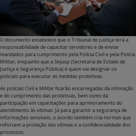
O documento estabelece que o Tribunal de Justiça terá a
responsabilidade de capacitar servidores e de enviar
mandados para cumprimento pela Polícia Civil e pela Polícia
Militar, enquanto que a Sejusp (Secretaria de Estado de
Justiça e Segurança Pública) é quem vai designar os
policiais para executar as medidas protetivas.
As polícias Civil e Militar ficarão encarregadas da intimação
e do cumprimento das protetivas, bem como da
participação em capacitações para aprimoramento do
atendimento às vítimas. Já para garantir a segurança de
informações sensíveis, o acordo também cria normas que
reforcem a proteção das vítimas e a confidencialidade dos
processos.