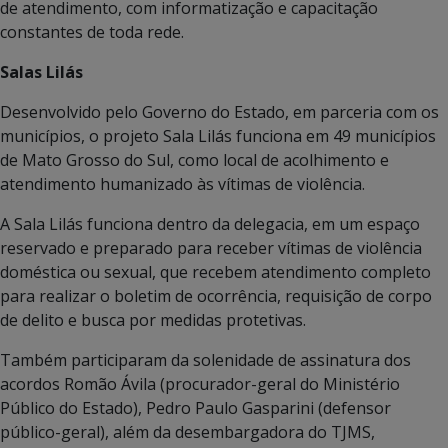
de atendimento, com informatização e capacitação
constantes de toda rede.
Salas Lilás
Desenvolvido pelo Governo do Estado, em parceria com os
municípios, o projeto Sala Lilás funciona em 49 municípios
de Mato Grosso do Sul, como local de acolhimento e
atendimento humanizado às vítimas de violência.
A Sala Lilás funciona dentro da delegacia, em um espaço
reservado e preparado para receber vítimas de violência
doméstica ou sexual, que recebem atendimento completo
para realizar o boletim de ocorrência, requisição de corpo
de delito e busca por medidas protetivas.
Também participaram da solenidade de assinatura dos
acordos Romão Ávila (procurador-geral do Ministério
Público do Estado), Pedro Paulo Gasparini (defensor
público-geral), além da desembargadora do TJMS,