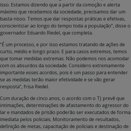
isso. Estamos dizendo que a partir da comoção e alerta
máximo que recebemos da sociedade, precisamos dar um
basta nisso. Temos que dar respostas práticas e efetivas,
conscientizar ao longo do tempo toda a população”, disse o
governador Eduardo Riedel, que completa.
“É um processo, e por isso estamos tratando de ações de
curto, médio e longo prazo. E para casos extremos, temos
que tomar medidas extremas. Não podemos nos acomodar
com os absurdos da sociedade. Considero extremamente
importante esses acordos, pois é um passo para entender
se as medidas terão maior efetividade e se vão gerar
resposta”, frisa Riedel.
Com duração de cinco anos, o acordo com o TJ prevê que
intimações, determinações de afastamento do agressor do
lar e mandados de prisão poderão ser executados de forma
imediata pelos policiais. Monitoramento de resultados,
definição de metas, capacitação de policiais e destinação de