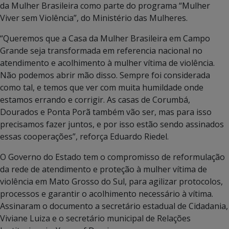
da Mulher Brasileira como parte do programa “Mulher
Viver sem Violência”, do Ministério das Mulheres.
“Queremos que a Casa da Mulher Brasileira em Campo
Grande seja transformada em referencia nacional no
atendimento e acolhimento à mulher vítima de violência.
Não podemos abrir mão disso. Sempre foi considerada
como tal, e temos que ver com muita humildade onde
estamos errando e corrigir. As casas de Corumbá,
Dourados e Ponta Porã também vão ser, mas para isso
precisamos fazer juntos, e por isso estão sendo assinados
essas cooperações”, reforça Eduardo Riedel.
O Governo do Estado tem o compromisso de reformulação
da rede de atendimento e proteção à mulher vítima de
violência em Mato Grosso do Sul, para agilizar protocolos,
processos e garantir o acolhimento necessário à vítima.
Assinaram o documento a secretário estadual de Cidadania,
Viviane Luiza e o secretário municipal de Relações