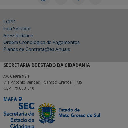
LGPD
Fala Servidor
Acessibilidade
Ordem Cronológica de Pagamentos
Planos de Contratações Anuais
SECRETARIA DE ESTADO DA CIDADANIA
Av. Ceará 984
Vila Antônio Vendas - Campo Grande | MS
CEP.: 79.003-010
MAPA