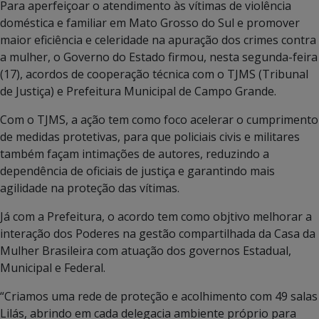
Para aperfeiçoar o atendimento às vítimas de violência
doméstica e familiar em Mato Grosso do Sul e promover
maior eficiência e celeridade na apuração dos crimes contra
a mulher, o Governo do Estado firmou, nesta segunda-feira
(17), acordos de cooperação técnica com o TJMS (Tribunal
de Justiça) e Prefeitura Municipal de Campo Grande.
Com o TJMS, a ação tem como foco acelerar o cumprimento
de medidas protetivas, para que policiais civis e militares
também façam intimações de autores, reduzindo a
dependência de oficiais de justiça e garantindo mais
agilidade na proteção das vítimas.
Já com a Prefeitura, o acordo tem como objtivo melhorar a
interação dos Poderes na gestão compartilhada da Casa da
Mulher Brasileira com atuação dos governos Estadual,
Municipal e Federal.
“Criamos uma rede de proteção e acolhimento com 49 salas
Lilás, abrindo em cada delegacia ambiente próprio para