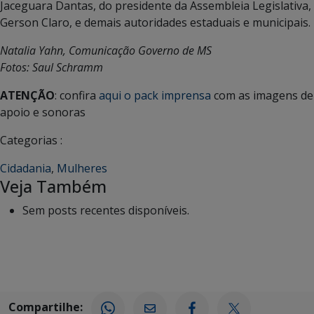
Jaceguara Dantas, do presidente da Assembleia Legislativa,
Gerson Claro, e demais autoridades estaduais e municipais.
Natalia Yahn, Comunicação Governo de MS
Fotos: Saul Schramm
ATENÇÃO
: confira
aqui o pack imprensa
com as imagens de
apoio e sonoras
Categorias :
Cidadania
,
Mulheres
Veja Também
Sem posts recentes disponíveis.
Compartilhe: