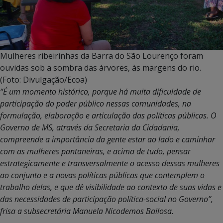
Mulheres ribeirinhas da Barra do São Lourenço foram
ouvidas sob a sombra das árvores, às margens do rio.
(Foto: Divulgação/Ecoa)
“É um momento histórico, porque há muita dificuldade de
participação do poder público nessas comunidades, na
formulação, elaboração e articulação das políticas públicas. O
Governo de MS, através da Secretaria da Cidadania,
compreende a importância da gente estar ao lado e caminhar
com as mulheres pantaneiras, e acima de tudo, pensar
estrategicamente e transversalmente o acesso dessas mulheres
ao conjunto e a novas políticas públicas que contemplem o
trabalho delas, e que dê visibilidade ao contexto de suas vidas e
das necessidades de participação política-social no Governo”,
frisa a subsecretária Manuela Nicodemos Bailosa.