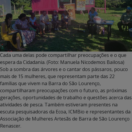
Cada uma delas pode compartilhar preocupações e o que
espera da Cidadania. (Foto: Manuela Nicodemos Bailosa)
Sob a sombra das árvores e o cantar dos pássaros, pouco
mais de 15 mulheres, que representam parte das 22
famílias que vivem na Barra do São Lourenço,
compartilharam preocupações com o futuro, as próximas
gerações, oportunidades de trabalho e questões acerca das
atividades de pesca. Também estiveram presentes na
escuta pesquisadoras da Ecoa, ICMBio e representantes da
Associação de Mulheres Artesãs de Barra de São Lourenço
Renascer.