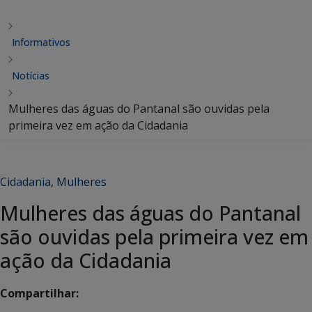
Informativos
Notícias
Mulheres das águas do Pantanal são ouvidas pela
primeira vez em ação da Cidadania
Cidadania
,
Mulheres
Mulheres das águas do Pantanal
são ouvidas pela primeira vez em
ação da Cidadania
Compartilhar: