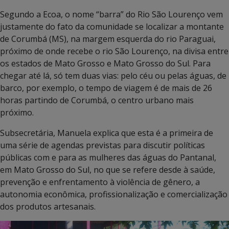
Segundo a Ecoa, o nome “barra” do Rio São Lourenço vem
justamente do fato da comunidade se localizar a montante
de Corumbá (MS), na margem esquerda do rio Paraguai,
próximo de onde recebe o rio São Lourenço, na divisa entre
os estados de Mato Grosso e Mato Grosso do Sul. Para
chegar até lá, só tem duas vias: pelo céu ou pelas águas, de
barco, por exemplo, o tempo de viagem é de mais de 26
horas partindo de Corumbá, o centro urbano mais
próximo.
Subsecretária, Manuela explica que esta é a primeira de
uma série de agendas previstas para discutir políticas
públicas com e para as mulheres das águas do Pantanal,
em Mato Grosso do Sul, no que se refere desde à saúde,
prevenção e enfrentamento à violência de gênero, a
autonomia econômica, profissionalização e comercialização
dos produtos artesanais.