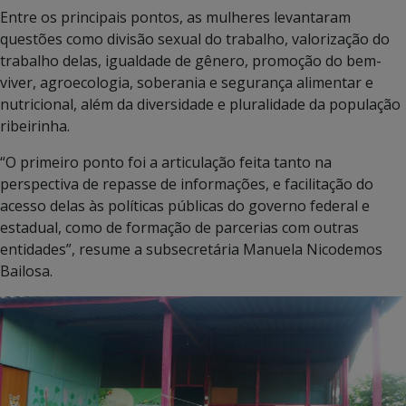
Entre os principais pontos, as mulheres levantaram
questões como divisão sexual do trabalho, valorização do
trabalho delas, igualdade de gênero, promoção do bem-
viver, agroecologia, soberania e segurança alimentar e
nutricional, além da diversidade e pluralidade da população
ribeirinha.
“O primeiro ponto foi a articulação feita tanto na
perspectiva de repasse de informações, e facilitação do
acesso delas às políticas públicas do governo federal e
estadual, como de formação de parcerias com outras
entidades”, resume a subsecretária Manuela Nicodemos
Bailosa.