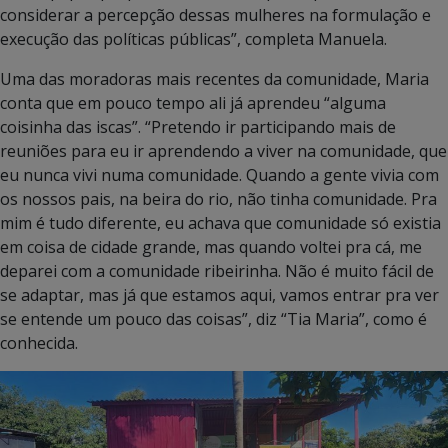
considerar a percepção dessas mulheres na formulação e
execução das políticas públicas”, completa Manuela.
Uma das moradoras mais recentes da comunidade, Maria
conta que em pouco tempo ali já aprendeu “alguma
coisinha das iscas”. “Pretendo ir participando mais de
reuniões para eu ir aprendendo a viver na comunidade, que
eu nunca vivi numa comunidade. Quando a gente vivia com
os nossos pais, na beira do rio, não tinha comunidade. Pra
mim é tudo diferente, eu achava que comunidade só existia
em coisa de cidade grande, mas quando voltei pra cá, me
deparei com a comunidade ribeirinha. Não é muito fácil de
se adaptar, mas já que estamos aqui, vamos entrar pra ver
se entende um pouco das coisas”, diz “Tia Maria”, como é
conhecida.