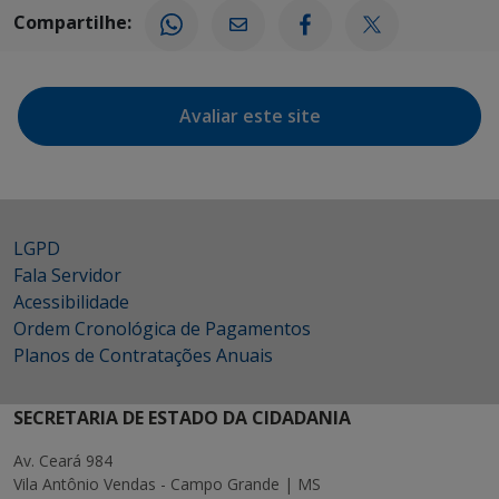
Compartilhe:
Avaliar este site
LGPD
Fala Servidor
Acessibilidade
Ordem Cronológica de Pagamentos
Planos de Contratações Anuais
SECRETARIA DE ESTADO DA CIDADANIA
Av. Ceará 984
Vila Antônio Vendas - Campo Grande | MS