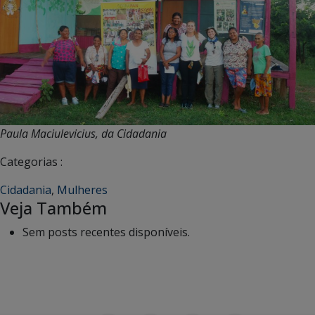
Paula Maciulevicius, da Cidadania
Categorias :
Cidadania
,
Mulheres
Veja Também
Sem posts recentes disponíveis.