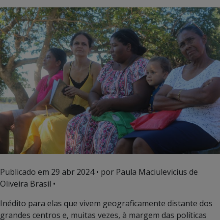
Publicado em
29 abr 2024
• por Paula Maciulevicius de
Oliveira Brasil •
Inédito para elas que vivem geograficamente distante dos
grandes centros e, muitas vezes, à margem das políticas