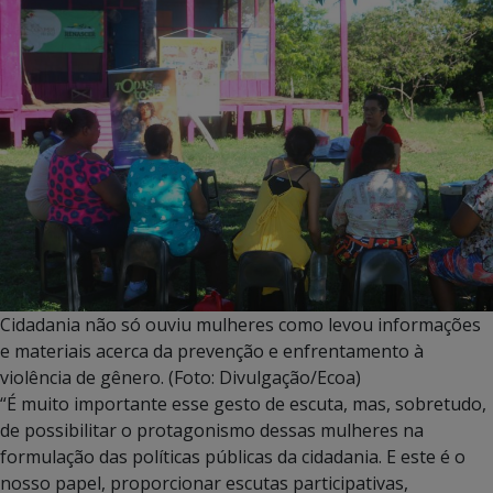
Cidadania não só ouviu mulheres como levou informações
e materiais acerca da prevenção e enfrentamento à
violência de gênero. (Foto: Divulgação/Ecoa)
“É muito importante esse gesto de escuta, mas, sobretudo,
de possibilitar o protagonismo dessas mulheres na
formulação das políticas públicas da cidadania. E este é o
nosso papel, proporcionar escutas participativas,