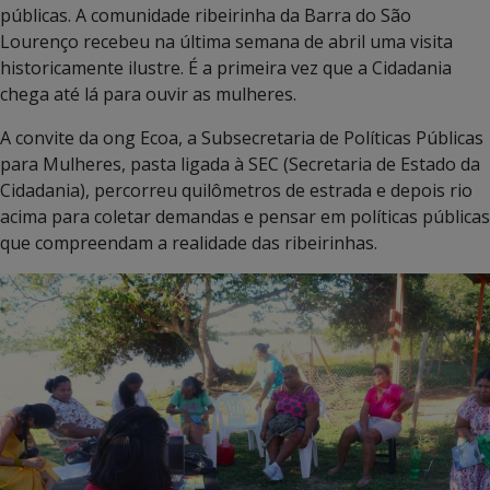
públicas. A comunidade ribeirinha da Barra do São
Lourenço recebeu na última semana de abril uma visita
historicamente ilustre. É a primeira vez que a Cidadania
chega até lá para ouvir as mulheres.
A convite da ong Ecoa, a Subsecretaria de Políticas Públicas
para Mulheres, pasta ligada à SEC (Secretaria de Estado da
Cidadania), percorreu quilômetros de estrada e depois rio
acima para coletar demandas e pensar em políticas públicas
que compreendam a realidade das ribeirinhas.