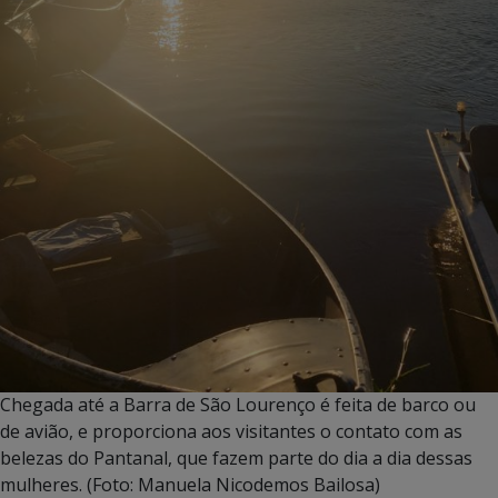
Chegada até a Barra de São Lourenço é feita de barco ou
de avião, e proporciona aos visitantes o contato com as
belezas do Pantanal, que fazem parte do dia a dia dessas
mulheres. (Foto: Manuela Nicodemos Bailosa)