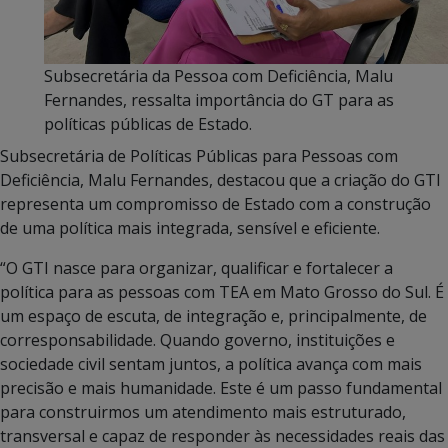
Subsecretária da Pessoa com Deficiência, Malu
Fernandes, ressalta importância do GT para as
políticas públicas de Estado.
Subsecretária de Políticas Públicas para Pessoas com
Deficiência, Malu Fernandes, destacou que a criação do GTI
representa um compromisso de Estado com a construção
de uma política mais integrada, sensível e eficiente.
“O GTI nasce para organizar, qualificar e fortalecer a
política para as pessoas com TEA em Mato Grosso do Sul. É
um espaço de escuta, de integração e, principalmente, de
corresponsabilidade. Quando governo, instituições e
sociedade civil sentam juntos, a política avança com mais
precisão e mais humanidade. Este é um passo fundamental
para construirmos um atendimento mais estruturado,
transversal e capaz de responder às necessidades reais das