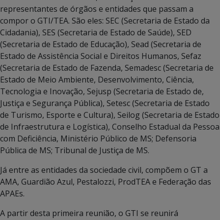
representantes de órgãos e entidades que passam a
compor o GTI/TEA. São eles: SEC (Secretaria de Estado da
Cidadania), SES (Secretaria de Estado de Saúde), SED
(Secretaria de Estado de Educação), Sead (Secretaria de
Estado de Assistência Social e Direitos Humanos, Sefaz
(Secretaria de Estado de Fazenda, Semadesc (Secretaria de
Estado de Meio Ambiente, Desenvolvimento, Ciência,
Tecnologia e Inovação, Sejusp (Secretaria de Estado de,
Justiça e Segurança Pública), Setesc (Secretaria de Estado
de Turismo, Esporte e Cultura), Seilog (Secretaria de Estado
de Infraestrutura e Logística), Conselho Estadual da Pessoa
com Deficiência, Ministério Público de MS; Defensoria
Pública de MS; Tribunal de Justiça de MS.
Já entre as entidades da sociedade civil, compõem o GT a
AMA, Guardião Azul, Pestalozzi, ProdTEA e Federação das
APAEs.
A partir desta primeira reunião, o GTI se reunirá