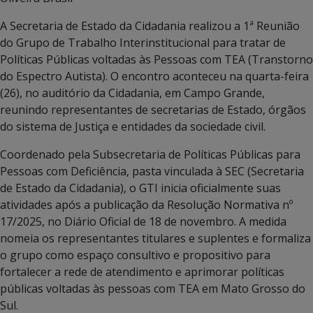
A Secretaria de Estado da Cidadania realizou a 1ª Reunião
do Grupo de Trabalho Interinstitucional para tratar de
Políticas Públicas voltadas às Pessoas com TEA (Transtorno
do Espectro Autista). O encontro aconteceu na quarta-feira
(26), no auditório da Cidadania, em Campo Grande,
reunindo representantes de secretarias de Estado, órgãos
do sistema de Justiça e entidades da sociedade civil.
Coordenado pela Subsecretaria de Políticas Públicas para
Pessoas com Deficiência, pasta vinculada à SEC (Secretaria
de Estado da Cidadania), o GTI inicia oficialmente suas
atividades após a publicação da Resolução Normativa nº
17/2025, no Diário Oficial de 18 de novembro. A medida
nomeia os representantes titulares e suplentes e formaliza
o grupo como espaço consultivo e propositivo para
fortalecer a rede de atendimento e aprimorar políticas
públicas voltadas às pessoas com TEA em Mato Grosso do
Sul.