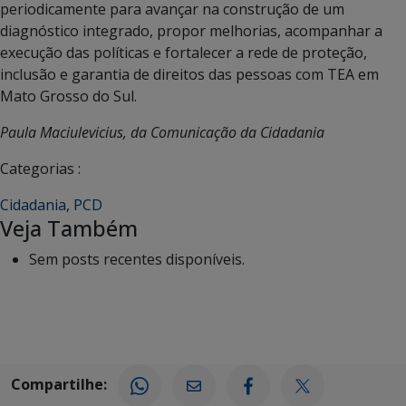
periodicamente para avançar na construção de um
diagnóstico integrado, propor melhorias, acompanhar a
execução das políticas e fortalecer a rede de proteção,
inclusão e garantia de direitos das pessoas com TEA em
Mato Grosso do Sul.
Paula Maciulevicius, da Comunicação da Cidadania
Categorias :
Cidadania
,
PCD
Veja Também
Sem posts recentes disponíveis.
Compartilhe: