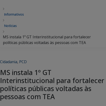
Informativos
Notícias
MS instala 1º GT Interinstitucional para fortalecer
políticas públicas voltadas às pessoas com TEA
Cidadania
,
PCD
MS instala 1º GT
Interinstitucional para fortalecer
políticas públicas voltadas às
pessoas com TEA