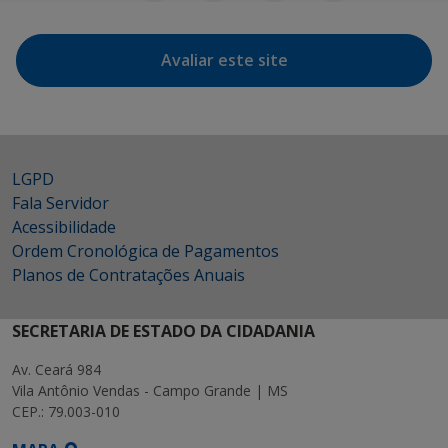
Avaliar este site
LGPD
Fala Servidor
Acessibilidade
Ordem Cronológica de Pagamentos
Planos de Contratações Anuais
SECRETARIA DE ESTADO DA CIDADANIA
Av. Ceará 984
Vila Antônio Vendas - Campo Grande | MS
CEP.: 79.003-010