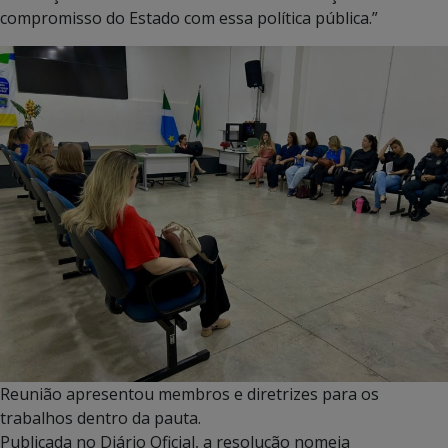
compromisso do Estado com essa política pública.”
Reunião apresentou membros e diretrizes para os
trabalhos dentro da pauta.
Publicada no Diário Oficial, a resolução nomeia