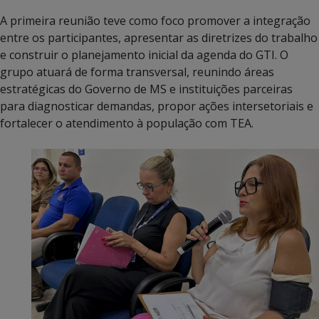
A primeira reunião teve como foco promover a integração
entre os participantes, apresentar as diretrizes do trabalho
e construir o planejamento inicial da agenda do GTI. O
grupo atuará de forma transversal, reunindo áreas
estratégicas do Governo de MS e instituições parceiras
para diagnosticar demandas, propor ações intersetoriais e
fortalecer o atendimento à população com TEA.