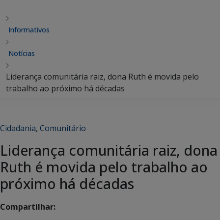
Informativos
Notícias
Liderança comunitária raiz, dona Ruth é movida pelo
trabalho ao próximo há décadas
Cidadania
,
Comunitário
Liderança comunitária raiz, dona
Ruth é movida pelo trabalho ao
próximo há décadas
Compartilhar: