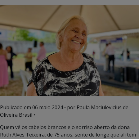
Publicado em
06 maio 2024
• por Paula Maciulevicius de
Oliveira Brasil •
Quem vê os cabelos brancos e o sorriso aberto da dona
Ruth Alves Teixeira, de 75 anos, sente de longe que ali tem