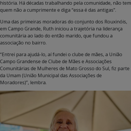
história. Há décadas trabalhando pela comunidade, não tem
quem não a cumprimente e diga “essa é das antigas”.
Uma das primeiras moradoras do conjunto dos Rouxinóis,
em Campo Grande, Ruth iniciou a trajetória na liderança
comunitária ao lado do então marido, que fundou a
associação no bairro.
“Entrei para ajudá-lo, aí fundei o clube de mães, a União
Campo Grandense de Clube de Mães e Associações
Comunitárias de Mulheres de Mato Grosso do Sul, fiz parte
da Umam (União Municipal das Associações de
Moradores)”, lembra.