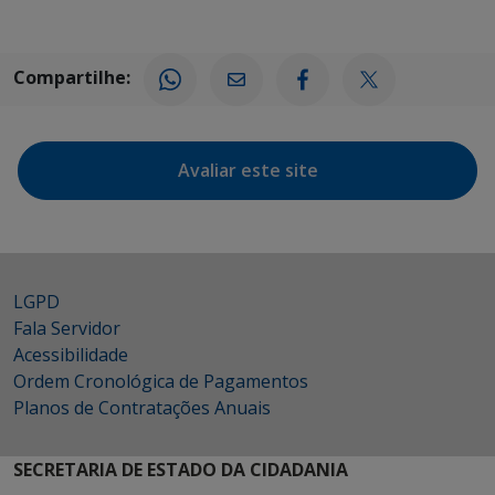
Compartilhe:
Avaliar este site
LGPD
Fala Servidor
Acessibilidade
Ordem Cronológica de Pagamentos
Planos de Contratações Anuais
SECRETARIA DE ESTADO DA CIDADANIA