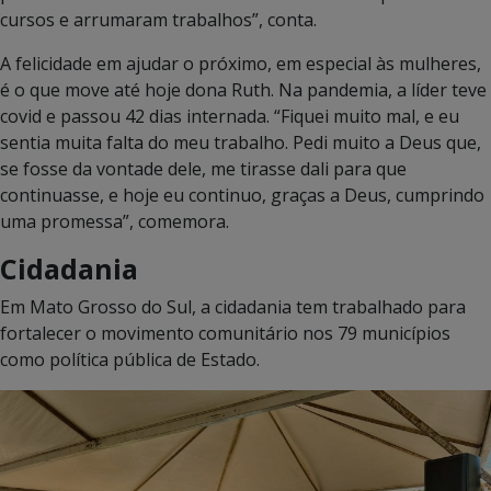
cursos e arrumaram trabalhos”, conta.
A felicidade em ajudar o próximo, em especial às mulheres,
é o que move até hoje dona Ruth. Na pandemia, a líder teve
covid e passou 42 dias internada. “Fiquei muito mal, e eu
sentia muita falta do meu trabalho. Pedi muito a Deus que,
se fosse da vontade dele, me tirasse dali para que
continuasse, e hoje eu continuo, graças a Deus, cumprindo
uma promessa”, comemora.
Cidadania
Em Mato Grosso do Sul, a cidadania tem trabalhado para
fortalecer o movimento comunitário nos 79 municípios
como política pública de Estado.