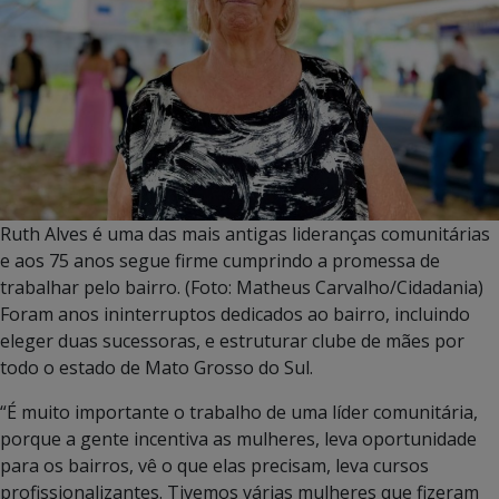
Ruth Alves é uma das mais antigas lideranças comunitárias
e aos 75 anos segue firme cumprindo a promessa de
trabalhar pelo bairro. (Foto: Matheus Carvalho/Cidadania)
Foram anos ininterruptos dedicados ao bairro, incluindo
eleger duas sucessoras, e estruturar clube de mães por
todo o estado de Mato Grosso do Sul.
“É muito importante o trabalho de uma líder comunitária,
porque a gente incentiva as mulheres, leva oportunidade
para os bairros, vê o que elas precisam, leva cursos
profissionalizantes. Tivemos várias mulheres que fizeram