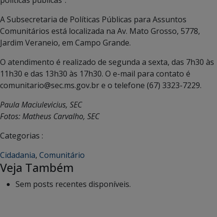
A Subsecretaria de Políticas Públicas para Assuntos
Comunitários está localizada na Av. Mato Grosso, 5778,
Jardim Veraneio, em Campo Grande.
O atendimento é realizado de segunda a sexta, das 7h30 às
11h30 e das 13h30 às 17h30. O e-mail para contato é
comunitario@sec.ms.gov.br e o telefone (67) 3323-7229.
Paula Maciulevicius, SEC
Fotos: Matheus Carvalho, SEC
Categorias :
Cidadania
,
Comunitário
Veja Também
Sem posts recentes disponíveis.