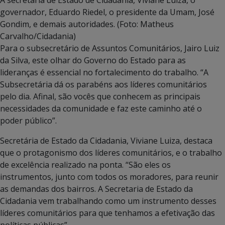
governador, Eduardo Riedel, o presidente da Umam, José
Gondim, e demais autoridades. (Foto: Matheus
Carvalho/Cidadania)
Para o subsecretário de Assuntos Comunitários, Jairo Luiz
da Silva, este olhar do Governo do Estado para as
lideranças é essencial no fortalecimento do trabalho. “A
Subsecretária dá os parabéns aos líderes comunitários
pelo dia. Afinal, são vocês que conhecem as principais
necessidades da comunidade e faz este caminho até o
poder público”.
Secretária de Estado da Cidadania, Viviane Luiza, destaca
que o protagonismo dos líderes comunitários, e o trabalho
de excelência realizado na ponta. “São eles os
instrumentos, junto com todos os moradores, para reunir
as demandas dos bairros. A Secretaria de Estado da
Cidadania vem trabalhando como um instrumento desses
líderes comunitários para que tenhamos a efetivação das
políticas públicas”.