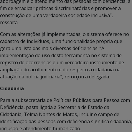
abordagem e o atendimento das pessoas com deficiência, a
fim de erradicar práticas discriminatórias e promover a
construção de uma verdadeira sociedade inclusiva”,
ressalta.
Com as alterações já implementadas, o sistema oferece no
cadastro de indivíduos, uma funcionalidade própria que
gera uma lista das mais diversas deficiências. “A
implementação do uso desta ferramenta no sistema de
registro de ocorrências é um verdadeiro instrumento de
ampliação do acolhimento e do respeito à cidadania na
atuação da polícia judiciária”, reforçou a delegada.
Cidadania
Para a subsecretária de Políticas Públicas para Pessoa com
Deficiência, pasta ligada à Secretaria de Estado da
Cidadania, Telma Nantes de Matos, incluir o campo de
identificação das pessoas com deficiência significa cidadania,
inclusão e atendimento humanizado.