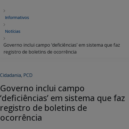
Informativos
Notícias
Governo inclui campo ‘deficiências’ em sistema que faz
registro de boletins de ocorrência
Cidadania
,
PCD
Governo inclui campo
‘deficiências’ em sistema que faz
registro de boletins de
ocorrência