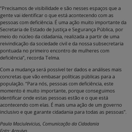
“Precisamos de visibilidade e são nesses espaços que a
gente vai identificar o que está acontecendo com as
pessoas com deficiência. É uma ação muito importante da
Secretaria de Estado de Justiça e Segurança Pública, por
meio do núcleo da cidadania, realizada a partir de uma
reivindicação da sociedade civil e da nossa subsecretaria
pontuada no primeiro encontro de mulheres com
deficiência”, recorda Telma.
Com a mudança será possível ter dados e análises mais
concretas que vão embasar políticas públicas para a
população. “Para nós, pessoas com deficiência, este
momento é muito importante, porque conseguimos
identificar onde estas pessoas estão e o que está
acontecendo com elas. É mais uma ação de um governo
inclusivo e que garante cidadania para todas as pessoas”.
Paula Maciulevicius, Comunicação da Cidadania
Foto: Arquivo