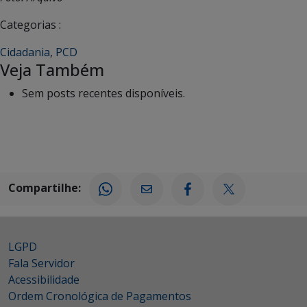
Categorias :
Cidadania
,
PCD
Veja Também
Sem posts recentes disponíveis.
Compartilhe:
LGPD
Fala Servidor
Acessibilidade
Ordem Cronológica de Pagamentos