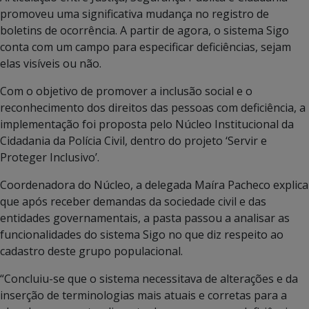
promoveu uma significativa mudança no registro de
boletins de ocorrência. A partir de agora, o sistema Sigo
conta com um campo para especificar deficiências, sejam
elas visíveis ou não.
Com o objetivo de promover a inclusão social e o
reconhecimento dos direitos das pessoas com deficiência, a
implementação foi proposta pelo Núcleo Institucional da
Cidadania da Polícia Civil, dentro do projeto ‘Servir e
Proteger Inclusivo’.
Coordenadora do Núcleo, a delegada Maíra Pacheco explica
que após receber demandas da sociedade civil e das
entidades governamentais, a pasta passou a analisar as
funcionalidades do sistema Sigo no que diz respeito ao
cadastro deste grupo populacional.
“Concluiu-se que o sistema necessitava de alterações e da
inserção de terminologias mais atuais e corretas para a