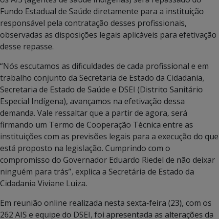
Fundo Estadual de Saúde diretamente para a instituição
responsável pela contratação desses profissionais,
observadas as disposições legais aplicáveis para efetivação
desse repasse.
“Nós escutamos as dificuldades de cada profissional e em
trabalho conjunto da Secretaria de Estado da Cidadania,
Secretaria de Estado de Saúde e DSEI (Distrito Sanitário
Especial Indígena), avançamos na efetivação dessa
demanda. Vale ressaltar que a partir de agora, será
firmando um Termo de Cooperação Técnica entre as
instituições com as previsões legais para a execução do que
está proposto na legislação. Cumprindo com o
compromisso do Governador Eduardo Riedel de não deixar
ninguém para trás”, explica a Secretária de Estado da
Cidadania Viviane Luiza.
Em reunião online realizada nesta sexta-feira (23), com os
262 AIS e equipe do DSEI, foi apresentada as alterações da