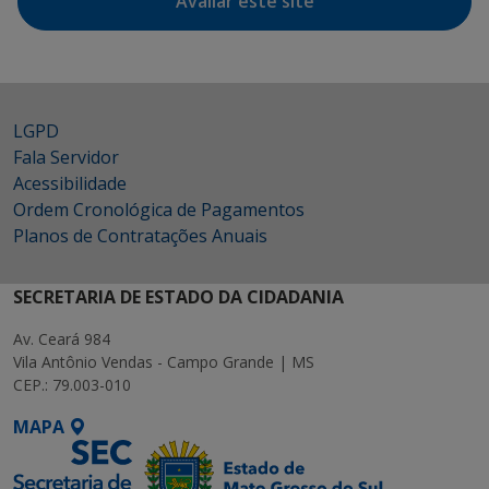
Avaliar este site
LGPD
Fala Servidor
Acessibilidade
Ordem Cronológica de Pagamentos
Planos de Contratações Anuais
SECRETARIA DE ESTADO DA CIDADANIA
Av. Ceará 984
Vila Antônio Vendas - Campo Grande | MS
CEP.: 79.003-010
MAPA