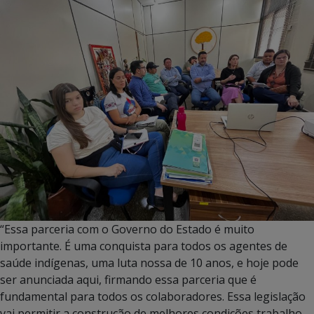
“Essa parceria com o Governo do Estado é muito
importante. É uma conquista para todos os agentes de
saúde indígenas, uma luta nossa de 10 anos, e hoje pode
ser anunciada aqui, firmando essa parceria que é
fundamental para todos os colaboradores. Essa legislação
vai permitir a construção de melhores condições trabalho,