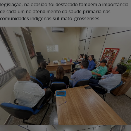
legislação, na ocasião foi destacado também a importância
de cada um no atendimento da saúde primaria nas
comunidades indígenas sul-mato-grossenses.