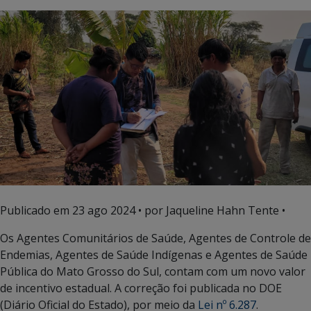
Publicado em
23 ago 2024
• por Jaqueline Hahn Tente •
Os Agentes Comunitários de Saúde, Agentes de Controle de
Endemias, Agentes de Saúde Indígenas e Agentes de Saúde
Pública do Mato Grosso do Sul, contam com um novo valor
de incentivo estadual. A correção foi publicada no DOE
(Diário Oficial do Estado), por meio da
Lei nº 6.287
.