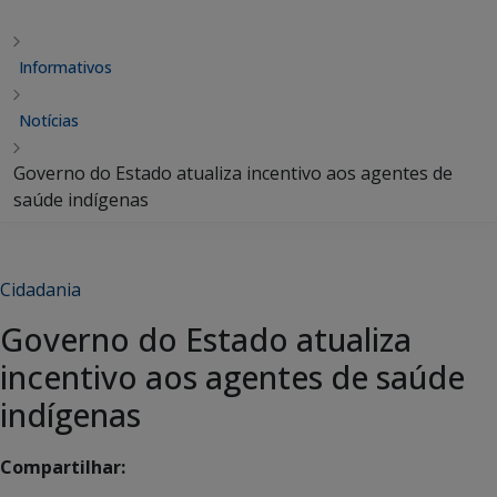
Informativos
Notícias
Governo do Estado atualiza incentivo aos agentes de
saúde indígenas
Cidadania
Governo do Estado atualiza
incentivo aos agentes de saúde
indígenas
Compartilhar: