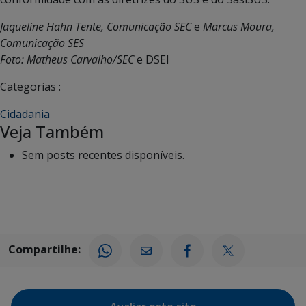
Jaqueline Hahn Tente, Comunicação SEC
e
Marcus Moura,
Comunicação SES
Foto: Matheus Carvalho/SEC
e DSEI
Categorias :
Cidadania
Veja Também
Sem posts recentes disponíveis.
Compartilhe: