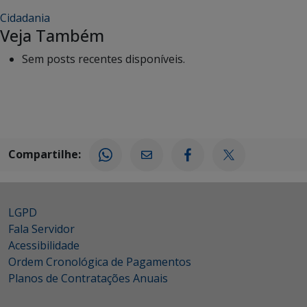
Cidadania
Veja Também
Sem posts recentes disponíveis.
Compartilhe:
LGPD
Fala Servidor
Acessibilidade
Ordem Cronológica de Pagamentos
Planos de Contratações Anuais