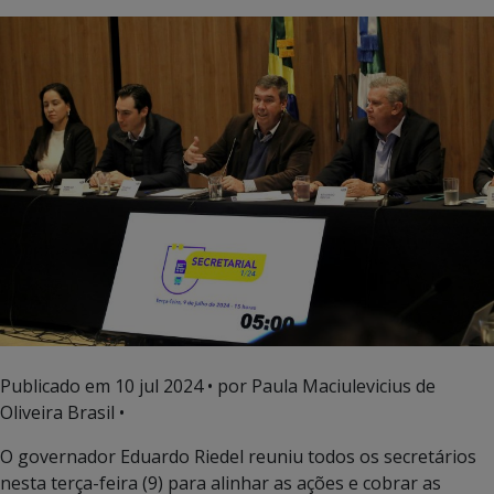
Publicado em
10 jul 2024
• por Paula Maciulevicius de
Oliveira Brasil •
O governador Eduardo Riedel reuniu todos os secretários
nesta terça-feira (9) para alinhar as ações e cobrar as