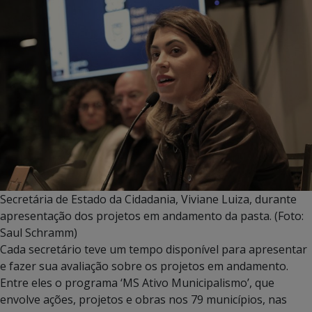
Secretária de Estado da Cidadania, Viviane Luiza, durante
apresentação dos projetos em andamento da pasta. (Foto:
Saul Schramm)
Cada secretário teve um tempo disponível para apresentar
e fazer sua avaliação sobre os projetos em andamento.
Entre eles o programa ‘MS Ativo Municipalismo’, que
envolve ações, projetos e obras nos 79 municípios, nas