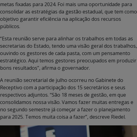
metas fixadas para 2024. Foi mais uma oportunidade para
consolidar as estratégias da gestão estadual, que tem como
objetivo garantir eficiência na aplicação dos recursos
públicos.
“Esta reunião serve para alinhar os trabalhos em todas as
secretarias do Estado, tendo uma visão geral dos trabalhos,
ouvindo os gestores de cada pasta, com um pensamento
estratégico. Aqui temos gestores preocupados em produzir
bons resultados”, afirma o governador.
A reunião secretarial de julho ocorreu no Gabinete do
Receptivo com a participação dos 15 secretários e seus
respectivos adjuntos. “São 18 meses de gestão, em que
consolidamos nossa visão. Vamos fazer muitas entregas e
no segundo semestre já começar a fazer o planejamento
para 2025. Temos muita coisa a fazer”, descreve Riedel.