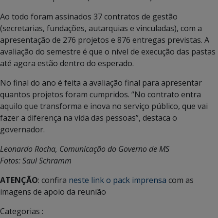
Ao todo foram assinados 37 contratos de gestão
(secretarias, fundações, autarquias e vinculadas), com a
apresentação de 276 projetos e 876 entregas previstas. A
avaliação do semestre é que o nível de execução das pastas
até agora estão dentro do esperado.
No final do ano é feita a avaliação final para apresentar
quantos projetos foram cumpridos. “No contrato entra
aquilo que transforma e inova no serviço público, que vai
fazer a diferença na vida das pessoas”, destaca o
governador.
Leonardo Rocha, Comunicação do Governo de MS
Fotos: Saul Schramm
ATENÇÃO
: confira
neste link o pack imprensa
com as
imagens de apoio da reunião
Categorias :