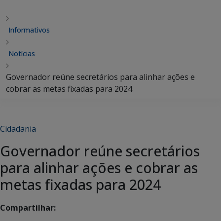
Informativos
Notícias
Governador reúne secretários para alinhar ações e
cobrar as metas fixadas para 2024
Cidadania
Governador reúne secretários
para alinhar ações e cobrar as
metas fixadas para 2024
Compartilhar: