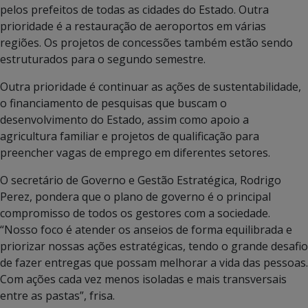
pelos prefeitos de todas as cidades do Estado. Outra
prioridade é a restauração de aeroportos em várias
regiões. Os projetos de concessões também estão sendo
estruturados para o segundo semestre.
Outra prioridade é continuar as ações de sustentabilidade,
o financiamento de pesquisas que buscam o
desenvolvimento do Estado, assim como apoio a
agricultura familiar e projetos de qualificação para
preencher vagas de emprego em diferentes setores.
O secretário de Governo e Gestão Estratégica, Rodrigo
Perez, pondera que o plano de governo é o principal
compromisso de todos os gestores com a sociedade.
“Nosso foco é atender os anseios de forma equilibrada e
priorizar nossas ações estratégicas, tendo o grande desafio
de fazer entregas que possam melhorar a vida das pessoas.
Com ações cada vez menos isoladas e mais transversais
entre as pastas”, frisa.