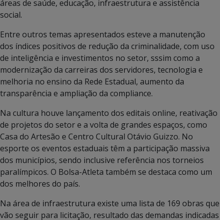
áreas de saúde, educação, infraestrutura e assistência
social.
Entre outros temas apresentados esteve a manutenção
dos índices positivos de redução da criminalidade, com uso
de inteligência e investimentos no setor, sssim como a
modernização da carreiras dos servidores, tecnologia e
melhoria no ensino da Rede Estadual, aumento da
transparência e ampliação da compliance.
Na cultura houve lançamento dos editais online, reativação
de projetos do setor e a volta de grandes espaços, como
Casa do Artesão e Centro Cultural Otávio Guizzo. No
esporte os eventos estaduais têm a participação massiva
dos municípios, sendo inclusive referência nos torneios
paralímpicos. O Bolsa-Atleta também se destaca como um
dos melhores do país.
Na área de infraestrutura existe uma lista de 169 obras que
vão seguir para licitação, resultado das demandas indicadas