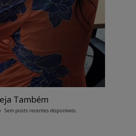
eja Também
Sem posts recentes disponíveis.