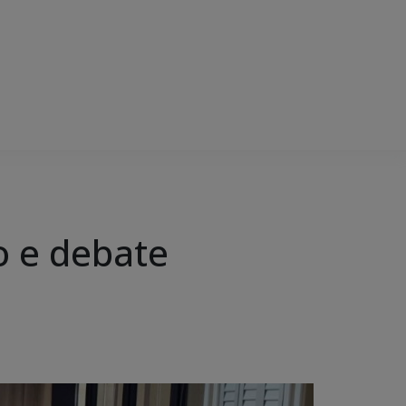
o e debate