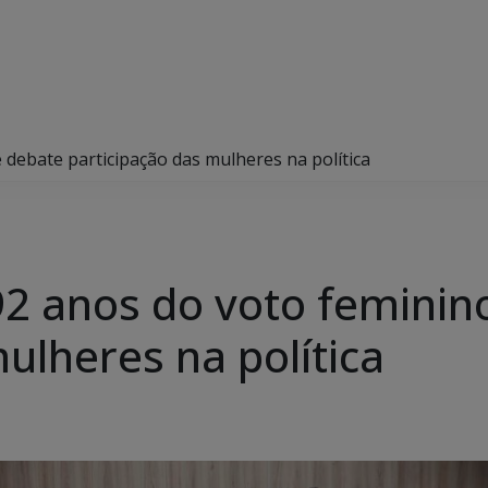
 debate participação das mulheres na política
92 anos do voto feminin
ulheres na política