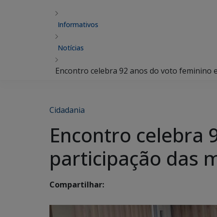
Informativos
Notícias
Encontro celebra 92 anos do voto feminino e
Cidadania
Encontro celebra 
participação das m
Compartilhar: