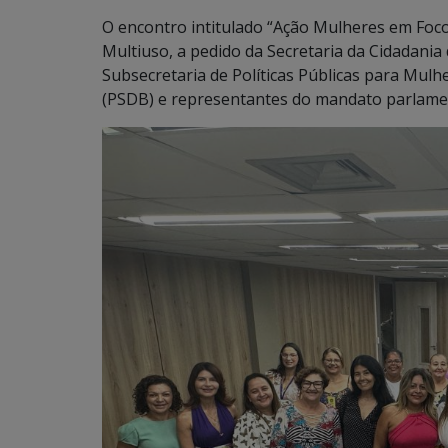
O encontro intitulado “Ação Mulheres em Foco”
Multiuso, a pedido da Secretaria da Cidadania
Subsecretaria de Políticas Públicas para Mulh
(PSDB) e representantes do mandato parlament