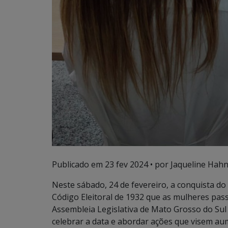
Publicado em
23 fev 2024
• por Jaqueline Hahn
Neste sábado, 24 de fevereiro, a conquista do
Código Eleitoral de 1932 que as mulheres pass
Assembleia Legislativa de Mato Grosso do Sul
celebrar a data e abordar ações que visem aum