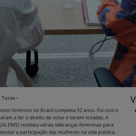
V
 Tente •
 voto feminino no Brasil completa 92 anos. Foi com o
aram a ter o direito de votar e serem votadas. A
 (ALEMS) recebeu várias lideranças femininas para
entar a participação das mulheres na vida pública.