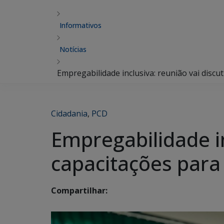
Informativos
Notícias
Empregabilidade inclusiva: reunião vai discu
Cidadania
,
PCD
Empregabilidade in
capacitações para
Compartilhar: