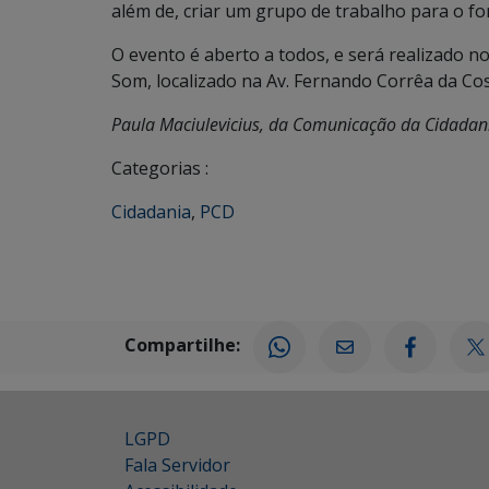
além de, criar um grupo de trabalho para o f
O evento é aberto a todos, e será realizado n
Som, localizado na Av. Fernando Corrêa da Cos
Paula Maciulevicius, da Comunicação da Cidadan
Categorias :
Cidadania
,
PCD
Compartilhe:
LGPD
Fala Servidor