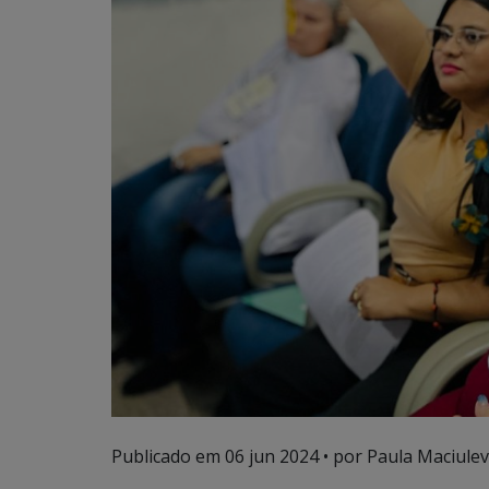
Publicado em
06 jun 2024
• por Paula Maciulevi