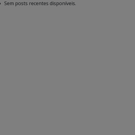
Sem posts recentes disponíveis.