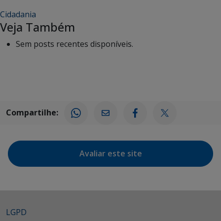
Cidadania
Veja Também
Sem posts recentes disponíveis.
Compartilhe:
Avaliar este site
LGPD