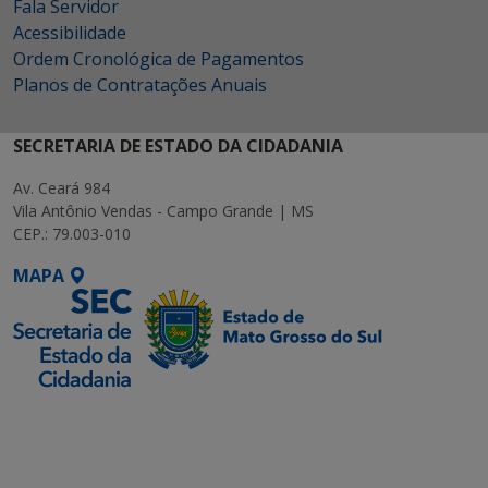
Fala Servidor
Acessibilidade
Ordem Cronológica de Pagamentos
Planos de Contratações Anuais
SECRETARIA DE ESTADO DA CIDADANIA
Av. Ceará 984
Vila Antônio Vendas - Campo Grande | MS
CEP.: 79.003-010
MAPA
SETDIG | Secretaria-
Executiva de
Transformação Digital