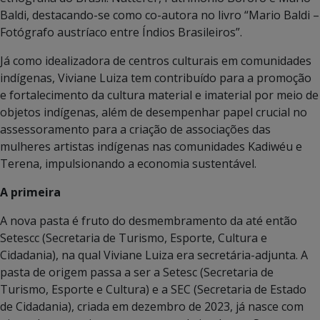
Baldi, destacando-se como co-autora no livro “Mario Baldi –
Fotógrafo austríaco entre Índios Brasileiros”.
Já como idealizadora de centros culturais em comunidades
indígenas, Viviane Luiza tem contribuído para a promoção
e fortalecimento da cultura material e imaterial por meio de
objetos indígenas, além de desempenhar papel crucial no
assessoramento para a criação de associações das
mulheres artistas indígenas nas comunidades Kadiwéu e
Terena, impulsionando a economia sustentável.
A primeira
A nova pasta é fruto do desmembramento da até então
Setescc (Secretaria de Turismo, Esporte, Cultura e
Cidadania), na qual Viviane Luiza era secretária-adjunta. A
pasta de origem passa a ser a Setesc (Secretaria de
Turismo, Esporte e Cultura) e a SEC (Secretaria de Estado
de Cidadania), criada em dezembro de 2023, já nasce com