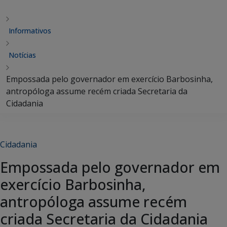
Informativos
Notícias
Empossada pelo governador em exercício Barbosinha,
antropóloga assume recém criada Secretaria da
Cidadania
Cidadania
Empossada pelo governador em
exercício Barbosinha,
antropóloga assume recém
criada Secretaria da Cidadania