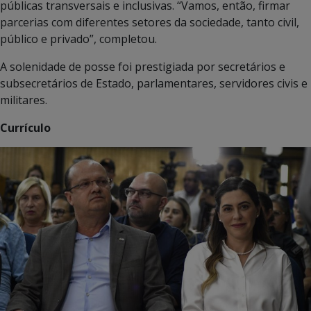
públicas transversais e inclusivas. “Vamos, então, firmar
parcerias com diferentes setores da sociedade, tanto civil,
público e privado”, completou.
A solenidade de posse foi prestigiada por secretários e
subsecretários de Estado, parlamentares, servidores civis e
militares.
Currículo