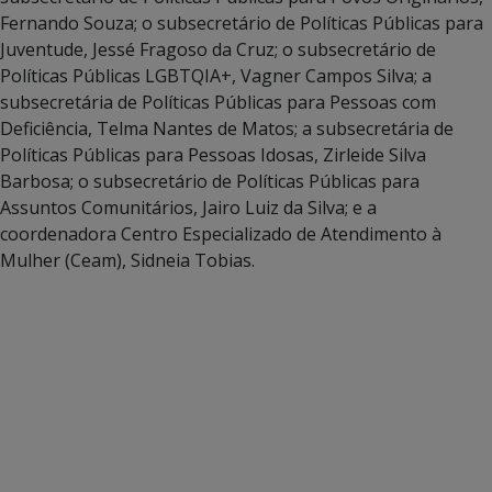
Fernando Souza; o subsecretário de Políticas Públicas para
Juventude, Jessé Fragoso da Cruz; o subsecretário de
Políticas Públicas LGBTQIA+, Vagner Campos Silva; a
subsecretária de Políticas Públicas para Pessoas com
Deficiência, Telma Nantes de Matos; a subsecretária de
Políticas Públicas para Pessoas Idosas, Zirleide Silva
Barbosa; o subsecretário de Políticas Públicas para
Assuntos Comunitários, Jairo Luiz da Silva; e a
coordenadora Centro Especializado de Atendimento à
Mulher (Ceam), Sidneia Tobias.