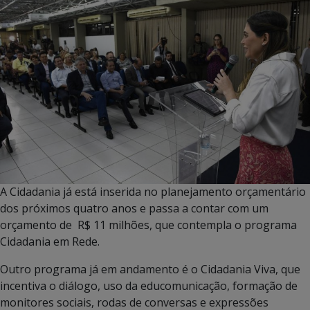
A Cidadania já está inserida no planejamento orçamentário
dos próximos quatro anos e passa a contar com um
orçamento de R$ 11 milhões, que contempla o programa
Cidadania em Rede.
Outro programa já em andamento é o Cidadania Viva, que
incentiva o diálogo, uso da educomunicação, formação de
monitores sociais, rodas de conversas e expressões