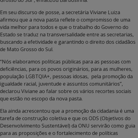
Em seu discurso de posse, a secretária Viviane Luiza
afirmou que a nova pasta reflete o compromisso de uma
vida melhor para todos e que o trabalho do Governo do
Estado se traduz na transversalidade entre as secretarias,
buscando a efetividade e garantindo o direito dos cidadãos
de Mato Grosso do Sul.
“Nós elaboramos políticas públicas para as pessoas com
deficiências, para os povos originários, para as mulheres,
população LGBTQIA+, pessoas idosas, pela promoção da
igualdade racial, juventude e assuntos comunitários”,
declarou Viviane ao falar sobre os vários recortes sociais
que estão no escopo da nova pasta.
Ela ainda acrescentou que a promoção da cidadania é uma
tarefa de construção coletiva e que os ODS (Objetivos do
Desenvolvimento Sustentável) da ONU servirão como guia
para as proposições e o fortalecimento de políticas