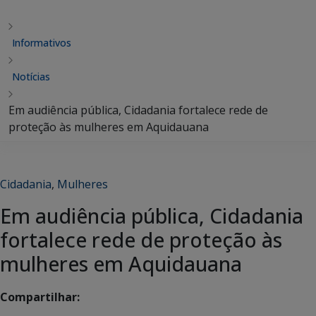
Informativos
Notícias
Em audiência pública, Cidadania fortalece rede de
proteção às mulheres em Aquidauana
Cidadania
,
Mulheres
Em audiência pública, Cidadania
fortalece rede de proteção às
mulheres em Aquidauana
Compartilhar: