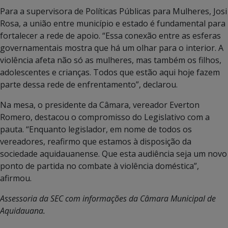
Para a supervisora de Políticas Públicas para Mulheres, Josi
Rosa, a união entre município e estado é fundamental para
fortalecer a rede de apoio. “Essa conexão entre as esferas
governamentais mostra que há um olhar para o interior. A
violência afeta não só as mulheres, mas também os filhos,
adolescentes e crianças. Todos que estão aqui hoje fazem
parte dessa rede de enfrentamento”, declarou.
Na mesa, o presidente da Câmara, vereador Everton
Romero, destacou o compromisso do Legislativo com a
pauta. “Enquanto legislador, em nome de todos os
vereadores, reafirmo que estamos à disposição da
sociedade aquidauanense. Que esta audiência seja um novo
ponto de partida no combate à violência doméstica”,
afirmou.
Assessoria da SEC com informações da Câmara Municipal de
Aquidauana.