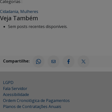
Categorias :
Cidadania
,
Mulheres
Veja Também
Sem posts recentes disponíveis.
Compartilhe:
LGPD
Fala Servidor
Acessibilidade
Ordem Cronológica de Pagamentos
Planos de Contratações Anuais