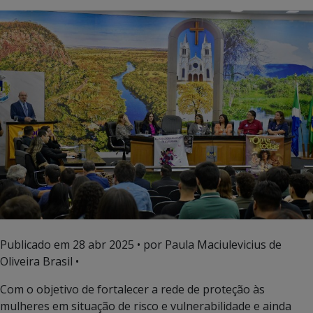
Publicado em
28 abr 2025
• por Paula Maciulevicius de
Oliveira Brasil •
Com o objetivo de fortalecer a rede de proteção às
mulheres em situação de risco e vulnerabilidade e ainda