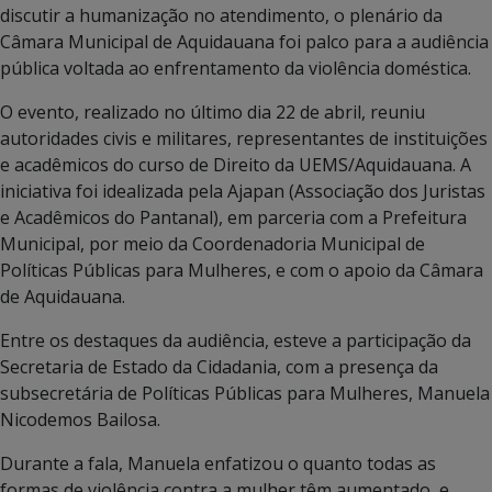
discutir a humanização no atendimento, o plenário da
Câmara Municipal de Aquidauana foi palco para a audiência
pública voltada ao enfrentamento da violência doméstica.
O evento, realizado no último dia 22 de abril, reuniu
autoridades civis e militares, representantes de instituições
e acadêmicos do curso de Direito da UEMS/Aquidauana. A
iniciativa foi idealizada pela Ajapan (Associação dos Juristas
e Acadêmicos do Pantanal), em parceria com a Prefeitura
Municipal, por meio da Coordenadoria Municipal de
Políticas Públicas para Mulheres, e com o apoio da Câmara
de Aquidauana.
Entre os destaques da audiência, esteve a participação da
Secretaria de Estado da Cidadania, com a presença da
subsecretária de Políticas Públicas para Mulheres, Manuela
Nicodemos Bailosa.
Durante a fala, Manuela enfatizou o quanto todas as
formas de violência contra a mulher têm aumentado, e