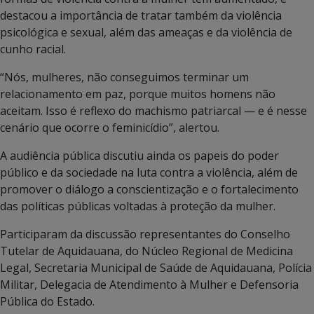
destacou a importância de tratar também da violência
psicológica e sexual, além das ameaças e da violência de
cunho racial.
“Nós, mulheres, não conseguimos terminar um
relacionamento em paz, porque muitos homens não
aceitam. Isso é reflexo do machismo patriarcal — e é nesse
cenário que ocorre o feminicídio”, alertou.
A audiência pública discutiu ainda os papeis do poder
público e da sociedade na luta contra a violência, além de
promover o diálogo a conscientização e o fortalecimento
das políticas públicas voltadas à proteção da mulher.
Participaram da discussão representantes do Conselho
Tutelar de Aquidauana, do Núcleo Regional de Medicina
Legal, Secretaria Municipal de Saúde de Aquidauana, Polícia
Militar, Delegacia de Atendimento à Mulher e Defensoria
Pública do Estado.