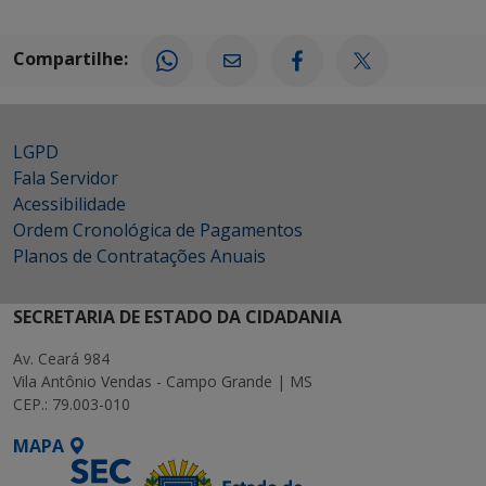
Compartilhe:
LGPD
Fala Servidor
Acessibilidade
Ordem Cronológica de Pagamentos
Planos de Contratações Anuais
SECRETARIA DE ESTADO DA CIDADANIA
Av. Ceará 984
Vila Antônio Vendas - Campo Grande | MS
CEP.: 79.003-010
MAPA