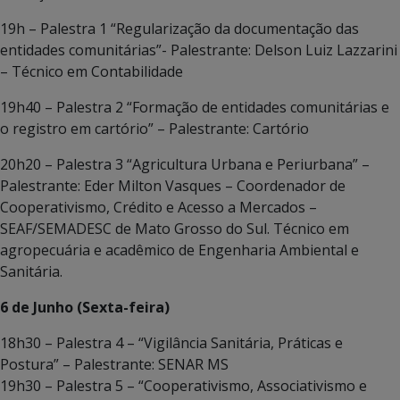
19h – Palestra 1 “Regularização da documentação das
entidades comunitárias”- Palestrante: Delson Luiz Lazzarini
– Técnico em Contabilidade
19h40 – Palestra 2 “Formação de entidades comunitárias e
o registro em cartório” – Palestrante: Cartório
20h20 – Palestra 3 “Agricultura Urbana e Periurbana” –
Palestrante: Eder Milton Vasques – Coordenador de
Cooperativismo, Crédito e Acesso a Mercados –
SEAF/SEMADESC de Mato Grosso do Sul. Técnico em
agropecuária e acadêmico de Engenharia Ambiental e
Sanitária.
6 de Junho (Sexta-feira)
18h30 – Palestra 4 – “Vigilância Sanitária, Práticas e
Postura” – Palestrante: SENAR MS
19h30 – Palestra 5 – “Cooperativismo, Associativismo e