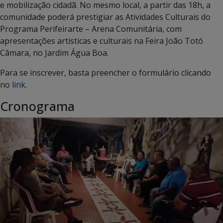
e mobilização cidadã. No mesmo local, a partir das 18h, a
comunidade poderá prestigiar as Atividades Culturais do
Programa Perifeirarte – Arena Comunitária, com
apresentações artísticas e culturais na Feira João Totó
Câmara, no Jardim Água Boa.
Para se inscrever, basta preencher o formulário clicando
no
link
.
Cronograma