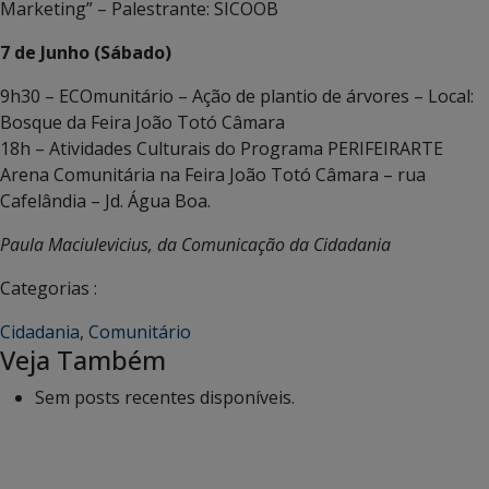
Marketing” – Palestrante: SICOOB
7 de Junho (Sábado)
9h30 – ECOmunitário – Ação de plantio de árvores – Local:
Bosque da Feira João Totó Câmara
18h – Atividades Culturais do Programa PERIFEIRARTE
Arena Comunitária na Feira João Totó Câmara – rua
Cafelândia – Jd. Água Boa.
Paula Maciulevicius, da Comunicação da Cidadania
Categorias :
Cidadania
,
Comunitário
Veja Também
Sem posts recentes disponíveis.