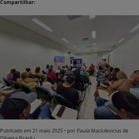
Compartilhar:
Publicado em
21 maio 2025
• por Paula Maciulevicius de
Oliveira Brasil •