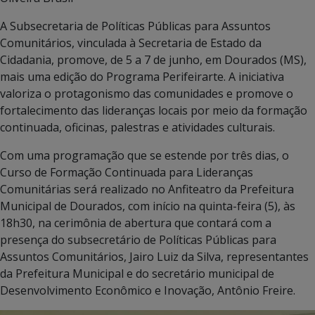
A Subsecretaria de Políticas Públicas para Assuntos
Comunitários, vinculada à Secretaria de Estado da
Cidadania, promove, de 5 a 7 de junho, em Dourados (MS),
mais uma edição do Programa Perifeirarte. A iniciativa
valoriza o protagonismo das comunidades e promove o
fortalecimento das lideranças locais por meio da formação
continuada, oficinas, palestras e atividades culturais.
Com uma programação que se estende por três dias, o
Curso de Formação Continuada para Lideranças
Comunitárias será realizado no Anfiteatro da Prefeitura
Municipal de Dourados, com início na quinta-feira (5), às
18h30, na cerimônia de abertura que contará com a
presença do subsecretário de Políticas Públicas para
Assuntos Comunitários, Jairo Luiz da Silva, representantes
da Prefeitura Municipal e do secretário municipal de
Desenvolvimento Econômico e Inovação, Antônio Freire.