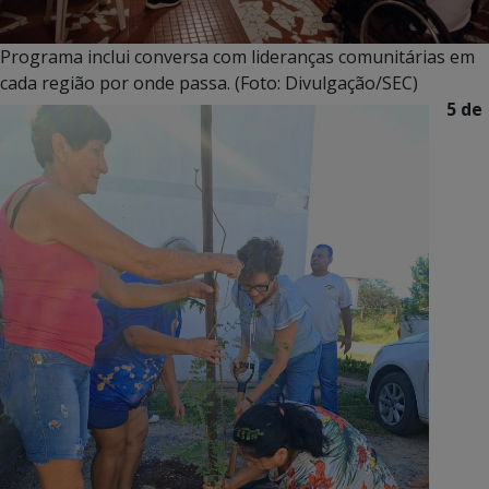
Programa inclui conversa com lideranças comunitárias em
cada região por onde passa. (Foto: Divulgação/SEC)
5 de