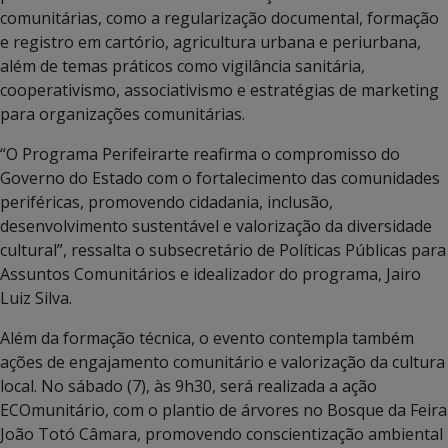
comunitárias, como a regularização documental, formação
e registro em cartório, agricultura urbana e periurbana,
além de temas práticos como vigilância sanitária,
cooperativismo, associativismo e estratégias de marketing
para organizações comunitárias.
“O Programa Perifeirarte reafirma o compromisso do
Governo do Estado com o fortalecimento das comunidades
periféricas, promovendo cidadania, inclusão,
desenvolvimento sustentável e valorização da diversidade
cultural”, ressalta o subsecretário de Políticas Públicas para
Assuntos Comunitários e idealizador do programa, Jairo
Luiz Silva.
Além da formação técnica, o evento contempla também
ações de engajamento comunitário e valorização da cultura
local. No sábado (7), às 9h30, será realizada a ação
ECOmunitário, com o plantio de árvores no Bosque da Feira
João Totó Câmara, promovendo conscientização ambiental