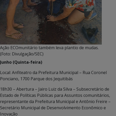
Ação ECOmunitário também leva plantio de mudas.
(Foto: Divulgação/SEC)
Junho (Quinta-feira)
Local: Anfiteatro da Prefeitura Municipal – Rua Coronel
Ponciano, 1700 Parque dos Jequitibás
18h30 – Abertura – Jairo Luiz da Silva – Subsecretário de
Estado de Políticas Públicas para Assuntos comunitários,
representante da Prefeitura Municipal e Antônio Freire –
Secretário Municipal de Desenvolvimento Econômico e
Inovação