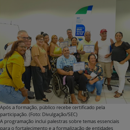
Após a formação, público recebe certificado pela
participação. (Foto: Divulgação/SEC)
A programação inclui palestras sobre temas essenciais
para o fortalecimento e a formalização de entidades