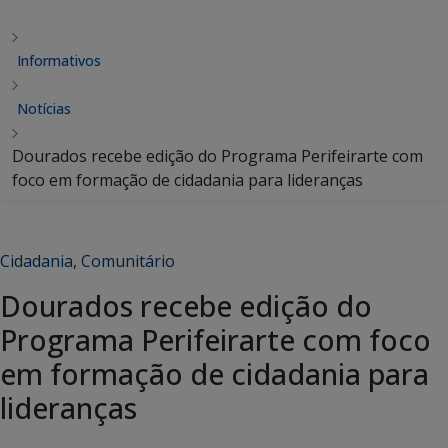
Informativos
Notícias
Dourados recebe edição do Programa Perifeirarte com
foco em formação de cidadania para lideranças
Cidadania
,
Comunitário
Dourados recebe edição do
Programa Perifeirarte com foco
em formação de cidadania para
lideranças