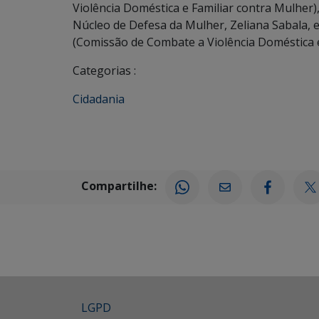
Violência Doméstica e Familiar contra Mulher)
Núcleo de Defesa da Mulher, Zeliana Sabala, 
(Comissão de Combate a Violência Doméstica e 
Categorias :
Cidadania
Compartilhe:
LGPD