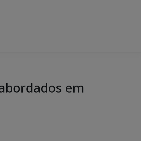
o abordados em