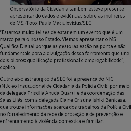
Observatório da Cidadania também esteve presente
apresentando dados e evidências sobre as mulheres
de MS. (Foto: Paula Maciulevicius/SEC)
“Estamos muito felizes de estar em um evento que é um
marco para o nosso Estado. Viemos apresentar o MS
Qualifica Digital porque as gestoras estão na ponta e são
fundamentais para a divulgação dessa ferramenta que une
dois pilares: qualificação profissional e empregabilidade”,
explica.
Outro eixo estratégico da SEC foi a presença do NIC
(Núcleo Institucional de Cidadania da Polícia Civil), por meio
da delegada Priscilla Anuda Quarti, e da coordenação das
Salas Lilás, com a delegada Elaine Cristina Ishiki Benicasa,
que trouxe informações acerca dos trabalhos da Polícia Civil
no fortalecimento da rede de proteção e de prevenção e
enfrentamento à violência doméstica e familiar.