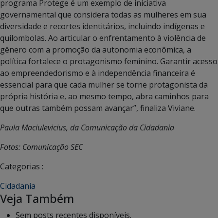
programa Protege é um exemplo de iniciativa
governamental que considera todas as mulheres em sua
diversidade e recortes identitários, incluindo indígenas e
quilombolas. Ao articular o enfrentamento à violência de
gênero com a promoção da autonomia econômica, a
política fortalece o protagonismo feminino. Garantir acesso
ao empreendedorismo e à independência financeira é
essencial para que cada mulher se torne protagonista da
própria história e, ao mesmo tempo, abra caminhos para
que outras também possam avançar”, finaliza Viviane.
Paula Maciulevicius, da Comunicação da Cidadania
Fotos: Comunicação SEC
Categorias :
Cidadania
Veja Também
Sem posts recentes disponíveis.