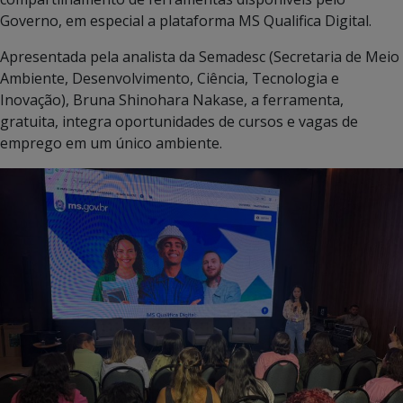
Governo, em especial a plataforma MS Qualifica Digital.
Apresentada pela analista da Semadesc (Secretaria de Meio
Ambiente, Desenvolvimento, Ciência, Tecnologia e
Inovação), Bruna Shinohara Nakase, a ferramenta,
gratuita, integra oportunidades de cursos e vagas de
emprego em um único ambiente.