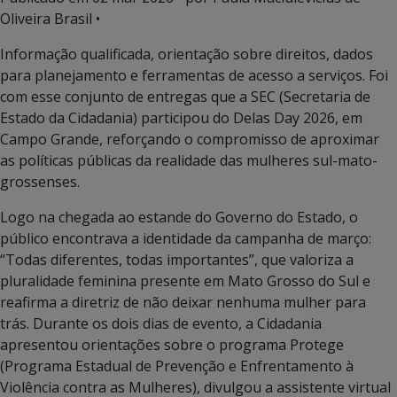
Oliveira Brasil •
Informação qualificada, orientação sobre direitos, dados
para planejamento e ferramentas de acesso a serviços. Foi
com esse conjunto de entregas que a SEC (Secretaria de
Estado da Cidadania) participou do Delas Day 2026, em
Campo Grande, reforçando o compromisso de aproximar
as políticas públicas da realidade das mulheres sul-mato-
grossenses.
Logo na chegada ao estande do Governo do Estado, o
público encontrava a identidade da campanha de março:
“Todas diferentes, todas importantes”, que valoriza a
pluralidade feminina presente em Mato Grosso do Sul e
reafirma a diretriz de não deixar nenhuma mulher para
trás. Durante os dois dias de evento, a Cidadania
apresentou orientações sobre o programa Protege
(Programa Estadual de Prevenção e Enfrentamento à
Violência contra as Mulheres), divulgou a assistente virtual