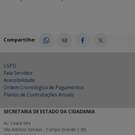
Compartilhe:
LGPD
Fala Servidor
Acessibilidade
Ordem Cronológica de Pagamentos
Planos de Contratações Anuais
SECRETARIA DE ESTADO DA CIDADANIA
Av. Ceará 984
Vila Antônio Vendas - Campo Grande | MS