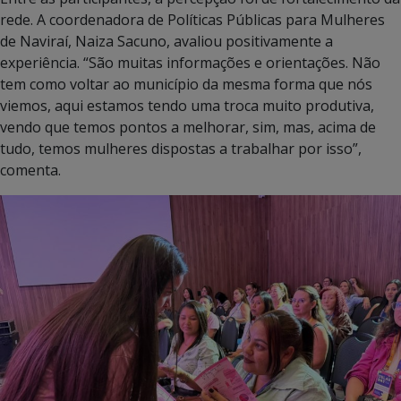
rede. A coordenadora de Políticas Públicas para Mulheres
de Naviraí, Naiza Sacuno, avaliou positivamente a
experiência. “São muitas informações e orientações. Não
tem como voltar ao município da mesma forma que nós
viemos, aqui estamos tendo uma troca muito produtiva,
vendo que temos pontos a melhorar, sim, mas, acima de
tudo, temos mulheres dispostas a trabalhar por isso”,
comenta.