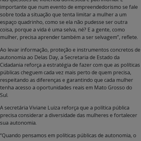
importante que num evento de empreendedorismo se fale
sobre toda a situação que tenta limitar a mulher a um
espaço quadrinho, como se ela não pudesse ser outra
coisa, porque a vida é uma selva, né? E a gente, como
mulher, precisa aprender também a ser selvagem”, reflete.
Ao levar informação, proteção e instrumentos concretos de
autonomia ao Delas Day, a Secretaria de Estado da
Cidadania reforça a estratégia de fazer com que as políticas
públicas cheguem cada vez mais perto de quem precisa,
respeitando as diferenças e garantindo que cada mulher
tenha acesso a oportunidades reais em Mato Grosso do
Sul.
A secretária Viviane Luiza reforça que a política pública
precisa considerar a diversidade das mulheres e fortalecer
sua autonomia.
“Quando pensamos em políticas públicas de autonomia, o