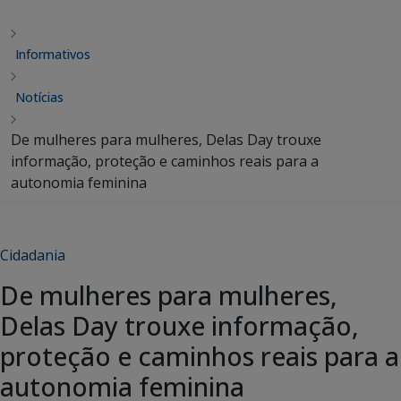
Informativos
Notícias
De mulheres para mulheres, Delas Day trouxe
informação, proteção e caminhos reais para a
autonomia feminina
Cidadania
De mulheres para mulheres,
Delas Day trouxe informação,
proteção e caminhos reais para a
autonomia feminina