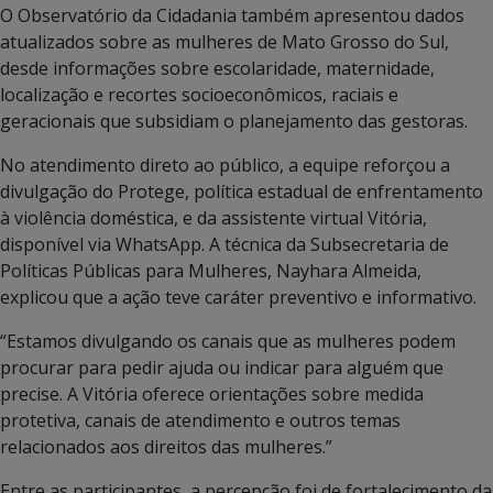
O Observatório da Cidadania também apresentou dados
atualizados sobre as mulheres de Mato Grosso do Sul,
desde informações sobre escolaridade, maternidade,
localização e recortes socioeconômicos, raciais e
geracionais que subsidiam o planejamento das gestoras.
No atendimento direto ao público, a equipe reforçou a
divulgação do Protege, política estadual de enfrentamento
à violência doméstica, e da assistente virtual Vitória,
disponível via WhatsApp. A técnica da Subsecretaria de
Políticas Públicas para Mulheres, Nayhara Almeida,
explicou que a ação teve caráter preventivo e informativo.
“Estamos divulgando os canais que as mulheres podem
procurar para pedir ajuda ou indicar para alguém que
precise. A Vitória oferece orientações sobre medida
protetiva, canais de atendimento e outros temas
relacionados aos direitos das mulheres.”
Entre as participantes, a percepção foi de fortalecimento da