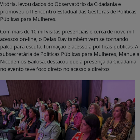
Vitória, levou dados do Observatório da Cidadania e
promoveu o II Encontro Estadual das Gestoras de Políticas
Públicas para Mulheres.
Com mais de 10 mil visitas presenciais e cerca de nove mil
acessos on-line, o Delas Day também vem se tornando
palco para escuta, formação e acesso a políticas públicas. A
subsecretária de Políticas Públicas para Mulheres, Manuela
Nicodemos Bailosa, destacou que a presença da Cidadania
no evento teve foco direto no acesso a direitos.