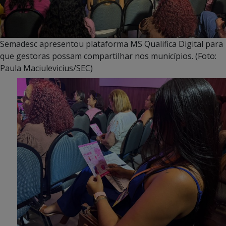
Semadesc apresentou plataforma MS Qualifica Digital para
que gestoras possam compartilhar nos municípios. (Foto:
Paula Maciulevicius/SEC)