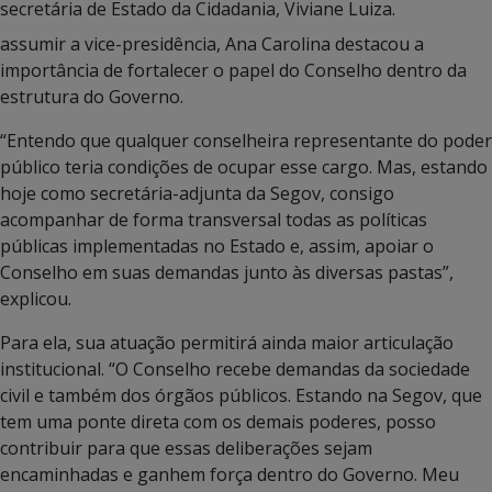
secretária de Estado da Cidadania, Viviane Luiza.
assumir a vice-presidência, Ana Carolina destacou a
importância de fortalecer o papel do Conselho dentro da
estrutura do Governo.
“Entendo que qualquer conselheira representante do poder
público teria condições de ocupar esse cargo. Mas, estando
hoje como secretária-adjunta da Segov, consigo
acompanhar de forma transversal todas as políticas
públicas implementadas no Estado e, assim, apoiar o
Conselho em suas demandas junto às diversas pastas”,
explicou.
Para ela, sua atuação permitirá ainda maior articulação
institucional. “O Conselho recebe demandas da sociedade
civil e também dos órgãos públicos. Estando na Segov, que
tem uma ponte direta com os demais poderes, posso
contribuir para que essas deliberações sejam
encaminhadas e ganhem força dentro do Governo. Meu