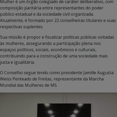
Mulher é um órgão colegiado de caráter deliberativo, com
composição paritária entre representantes do poder
público estadual e da sociedade civil organizada.
Atualmente, é formado por 22 conselheiras titulares e suas
respectivas suplentes.
Sua missão é propor e fiscalizar políticas públicas voltadas
às mulheres, assegurando a participação plena nos
espaços políticos, sociais, econômicos e culturais,
contribuindo para a construção de uma sociedade mais
justa e igualitária.
O Conselho segue tendo como presidente Jamille Augusta
Weiss Penteado de Freitas, representante da Marcha
Mundial das Mulheres de MS.