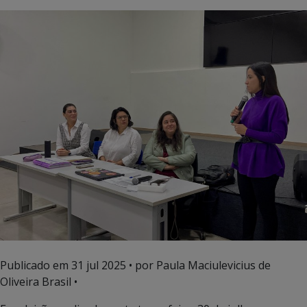
Publicado em
31 jul 2025
• por Paula Maciulevicius de
Oliveira Brasil •