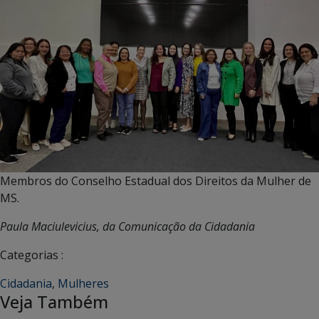
Membros do Conselho Estadual dos Direitos da Mulher de
MS.
Paula Maciulevicius, da Comunicação da Cidadania
Categorias :
Cidadania
,
Mulheres
Veja Também