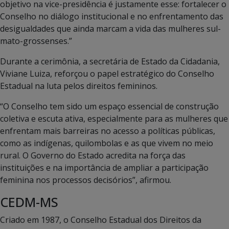
objetivo na vice-presidência é justamente esse: fortalecer o
Conselho no diálogo institucional e no enfrentamento das
desigualdades que ainda marcam a vida das mulheres sul-
mato-grossenses.”
Durante a cerimônia, a secretária de Estado da Cidadania,
Viviane Luiza, reforçou o papel estratégico do Conselho
Estadual na luta pelos direitos femininos.
“O Conselho tem sido um espaço essencial de construção
coletiva e escuta ativa, especialmente para as mulheres que
enfrentam mais barreiras no acesso a políticas públicas,
como as indígenas, quilombolas e as que vivem no meio
rural. O Governo do Estado acredita na força das
instituições e na importância de ampliar a participação
feminina nos processos decisórios”, afirmou.
CEDM-MS
Criado em 1987, o Conselho Estadual dos Direitos da