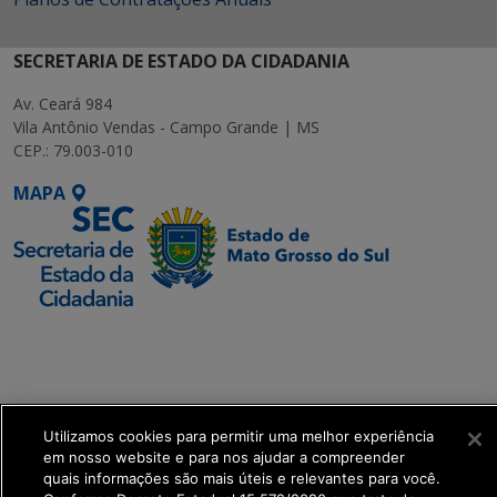
SECRETARIA DE ESTADO DA CIDADANIA
Av. Ceará 984
Vila Antônio Vendas - Campo Grande | MS
CEP.: 79.003-010
MAPA
SETDIG | Secretaria-
Executiva de
Transformação Digital
Utilizamos cookies para permitir uma melhor experiência
get_footer();
em nosso website e para nos ajudar a compreender
quais informações são mais úteis e relevantes para você.