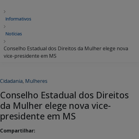
Informativos
Notícias
Conselho Estadual dos Direitos da Mulher elege nova
vice-presidente em MS
Cidadania
,
Mulheres
Conselho Estadual dos Direitos
da Mulher elege nova vice-
presidente em MS
Compartilhar: