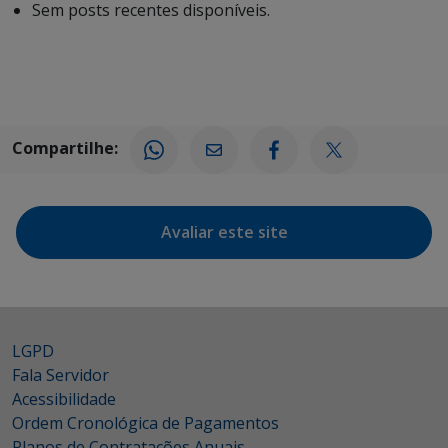
Sem posts recentes disponíveis.
Compartilhe:
Avaliar este site
LGPD
Fala Servidor
Acessibilidade
Ordem Cronológica de Pagamentos
Planos de Contratações Anuais