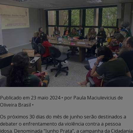
Publicado em
23 maio 2024
• por Paula Maciulevicius de
Oliveira Brasil •
Os próximos 30 dias do mês de junho serão destinados a
debater o enfrentamento da violência contra a pessoa
idosa. Denominada “Junho Prata”, a campanha da Cidadania