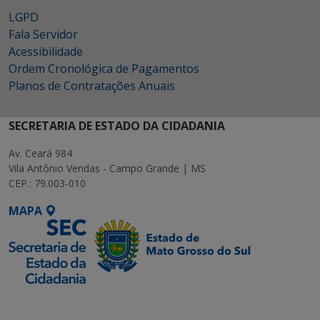
LGPD
Fala Servidor
Acessibilidade
Ordem Cronológica de Pagamentos
Planos de Contratações Anuais
SECRETARIA DE ESTADO DA CIDADANIA
Av. Ceará 984
Vila Antônio Vendas - Campo Grande | MS
CEP.: 79.003-010
MAPA
SETDIG | Secretaria-
Executiva de