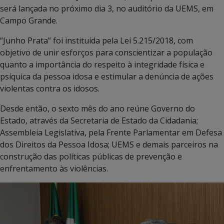
será lançada no próximo dia 3, no auditório da UEMS, em
Campo Grande.
“Junho Prata” foi instituída pela Lei 5.215/2018, com
objetivo de unir esforços para conscientizar a população
quanto a importância do respeito à integridade física e
psíquica da pessoa idosa e estimular a denúncia de ações
violentas contra os idosos.
Desde então, o sexto mês do ano reúne Governo do
Estado, através da Secretaria de Estado da Cidadania;
Assembleia Legislativa, pela Frente Parlamentar em Defesa
dos Direitos da Pessoa Idosa; UEMS e demais parceiros na
construção das políticas públicas de prevenção e
enfrentamento às violências.