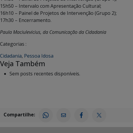
15h50 – Intervalo com Apresentação Cultural;
16h10 – Painel de Projetos de Intervenção (Grupo 2);
17h30 – Encerramento.
Paula Maciulevicius, da Comunicação da Cidadania
Categorias :
Cidadania
,
Pessoa Idosa
Veja Também
Sem posts recentes disponíveis.
Compartilhe: