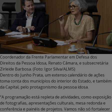
Coordenador da Frente Parlamentar em Defesa dos
Direitos da Pessoa Idosa, Renato Câmara, e subsecretária
Zirleide Barbosa. (Foto: Igor Silva/ALMS)
Dentro do Junho Prata, um extenso calendário de ações
toma conta dos municípios do interior do Estado, e também
da Capital, pelo protagonismo da pessoa idosa.
“A programação está repleta de atividades, como exposição
de fotografias, apresentações culturais, mesa redonda e
conferência e painéis de projetos. Vamos não só fortalecer