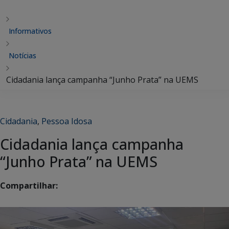
Informativos
Notícias
Cidadania lança campanha “Junho Prata” na UEMS
Cidadania
,
Pessoa Idosa
Cidadania lança campanha
“Junho Prata” na UEMS
Compartilhar: