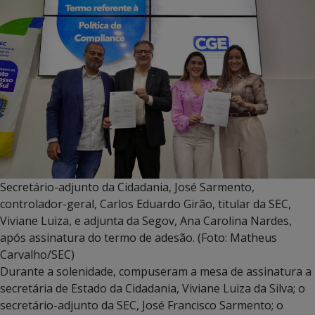
Secretário-adjunto da Cidadania, José Sarmento,
controlador-geral, Carlos Eduardo Girão, titular da SEC,
Viviane Luiza, e adjunta da Segov, Ana Carolina Nardes,
após assinatura do termo de adesão. (Foto: Matheus
Carvalho/SEC)
Durante a solenidade, compuseram a mesa de assinatura a
secretária de Estado da Cidadania, Viviane Luiza da Silva; o
secretário-adjunto da SEC, José Francisco Sarmento; o