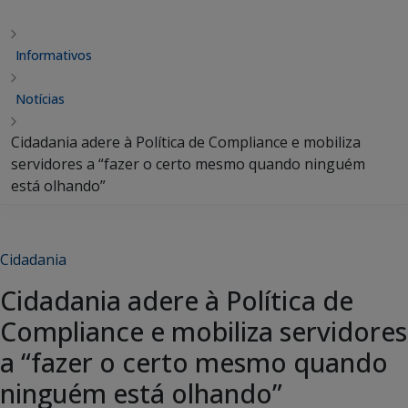
Informativos
Notícias
Cidadania adere à Política de Compliance e mobiliza
servidores a “fazer o certo mesmo quando ninguém
está olhando”
Cidadania
Cidadania adere à Política de
Compliance e mobiliza servidores
a “fazer o certo mesmo quando
ninguém está olhando”