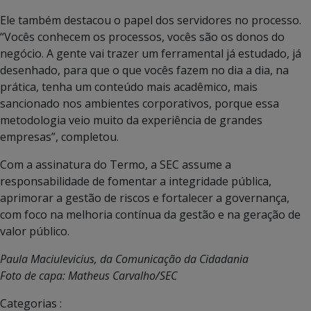
Ele também destacou o papel dos servidores no processo.
“Vocês conhecem os processos, vocês são os donos do
negócio. A gente vai trazer um ferramental já estudado, já
desenhado, para que o que vocês fazem no dia a dia, na
prática, tenha um conteúdo mais acadêmico, mais
sancionado nos ambientes corporativos, porque essa
metodologia veio muito da experiência de grandes
empresas”, completou.
Com a assinatura do Termo, a SEC assume a
responsabilidade de fomentar a integridade pública,
aprimorar a gestão de riscos e fortalecer a governança,
com foco na melhoria contínua da gestão e na geração de
valor público.
Paula Maciulevicius, da Comunicação da Cidadania
Foto de capa: Matheus Carvalho/SEC
Categorias :