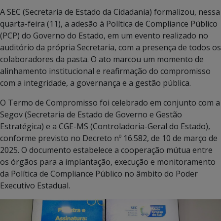
A SEC (Secretaria de Estado da Cidadania) formalizou, nessa
quarta-feira (11), a adesão à Política de Compliance Público
(PCP) do Governo do Estado, em um evento realizado no
auditório da própria Secretaria, com a presença de todos os
colaboradores da pasta. O ato marcou um momento de
alinhamento institucional e reafirmação do compromisso
com a integridade, a governança e a gestão pública.
O Termo de Compromisso foi celebrado em conjunto com a
Segov (Secretaria de Estado de Governo e Gestão
Estratégica) e a CGE-MS (Controladoria-Geral do Estado),
conforme previsto no Decreto nº 16.582, de 10 de março de
2025. O documento estabelece a cooperação mútua entre
os órgãos para a implantação, execução e monitoramento
da Política de Compliance Público no âmbito do Poder
Executivo Estadual.