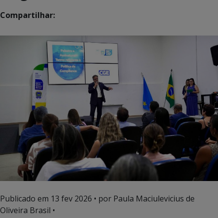
Compartilhar:
Publicado em
13 fev 2026
• por Paula Maciulevicius de
Oliveira Brasil •