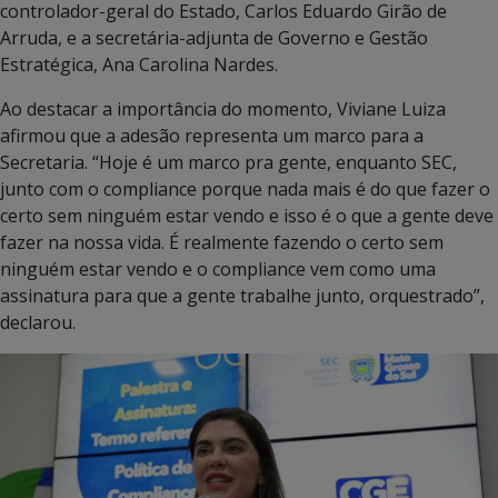
controlador-geral do Estado, Carlos Eduardo Girão de
Arruda, e a secretária-adjunta de Governo e Gestão
Estratégica, Ana Carolina Nardes.
Ao destacar a importância do momento, Viviane Luiza
afirmou que a adesão representa um marco para a
Secretaria. “Hoje é um marco pra gente, enquanto SEC,
junto com o compliance porque nada mais é do que fazer o
certo sem ninguém estar vendo e isso é o que a gente deve
fazer na nossa vida. É realmente fazendo o certo sem
ninguém estar vendo e o compliance vem como uma
assinatura para que a gente trabalhe junto, orquestrado”,
declarou.