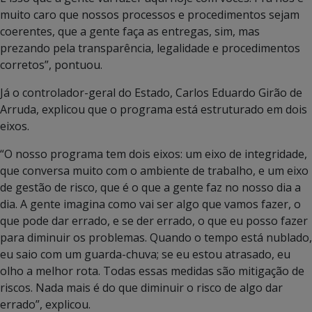
muito caro que nossos processos e procedimentos sejam
coerentes, que a gente faça as entregas, sim, mas
prezando pela transparência, legalidade e procedimentos
corretos”, pontuou.
Já o controlador-geral do Estado, Carlos Eduardo Girão de
Arruda, explicou que o programa está estruturado em dois
eixos.
“O nosso programa tem dois eixos: um eixo de integridade,
que conversa muito com o ambiente de trabalho, e um eixo
de gestão de risco, que é o que a gente faz no nosso dia a
dia. A gente imagina como vai ser algo que vamos fazer, o
que pode dar errado, e se der errado, o que eu posso fazer
para diminuir os problemas. Quando o tempo está nublado,
eu saio com um guarda-chuva; se eu estou atrasado, eu
olho a melhor rota. Todas essas medidas são mitigação de
riscos. Nada mais é do que diminuir o risco de algo dar
errado”, explicou.