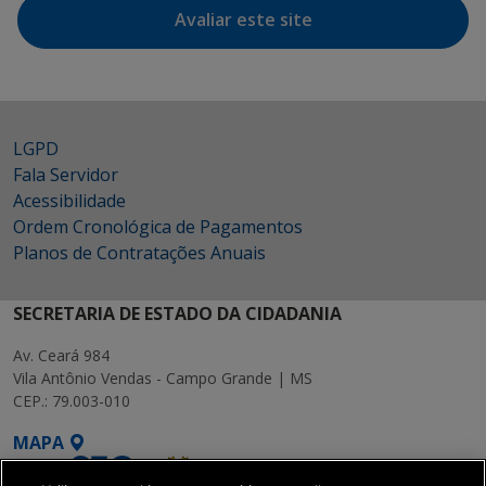
Avaliar este site
LGPD
Fala Servidor
Acessibilidade
Ordem Cronológica de Pagamentos
Planos de Contratações Anuais
SECRETARIA DE ESTADO DA CIDADANIA
Av. Ceará 984
Vila Antônio Vendas - Campo Grande | MS
CEP.: 79.003-010
MAPA