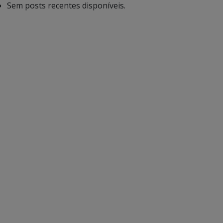
Sem posts recentes disponíveis.