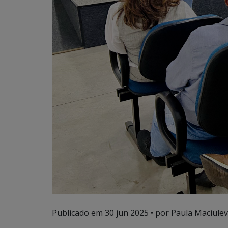
Publicado em
30 jun 2025
• por Paula Maciulevi