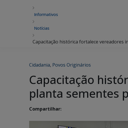
Informativos
Notícias
Capacitação histórica fortalece vereadores 
Cidadania
,
Povos Originários
Capacitação histór
planta sementes 
Compartilhar: