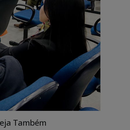
eja Também