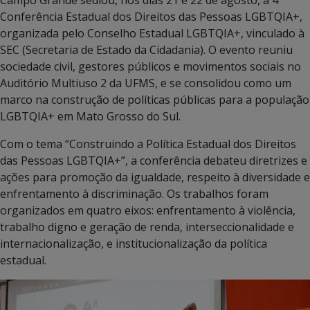
Conferência Estadual dos Direitos das Pessoas LGBTQIA+,
organizada pelo Conselho Estadual LGBTQIA+, vinculado à
SEC (Secretaria de Estado da Cidadania). O evento reuniu
sociedade civil, gestores públicos e movimentos sociais no
Auditório Multiuso 2 da UFMS, e se consolidou como um
marco na construção de políticas públicas para a população
LGBTQIA+ em Mato Grosso do Sul.
Com o tema “Construindo a Política Estadual dos Direitos
das Pessoas LGBTQIA+”, a conferência debateu diretrizes e
ações para promoção da igualdade, respeito à diversidade e
enfrentamento à discriminação. Os trabalhos foram
organizados em quatro eixos: enfrentamento à violência,
trabalho digno e geração de renda, interseccionalidade e
internacionalização, e institucionalização da política
estadual.