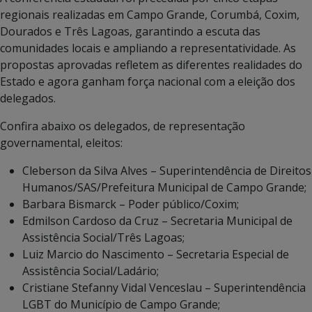
regionais realizadas em Campo Grande, Corumbá, Coxim,
Dourados e Três Lagoas, garantindo a escuta das
comunidades locais e ampliando a representatividade. As
propostas aprovadas refletem as diferentes realidades do
Estado e agora ganham força nacional com a eleição dos
delegados.
Confira abaixo os delegados, de representação
governamental, eleitos:
Cleberson da Silva Alves – Superintendência de Direitos
Humanos/SAS/Prefeitura Municipal de Campo Grande;
Barbara Bismarck – Poder público/Coxim;
Edmilson Cardoso da Cruz – Secretaria Municipal de
Assistência Social/Três Lagoas;
Luiz Marcio do Nascimento – Secretaria Especial de
Assistência Social/Ladário;
Cristiane Stefanny Vidal Venceslau – Superintendência
LGBT do Município de Campo Grande;