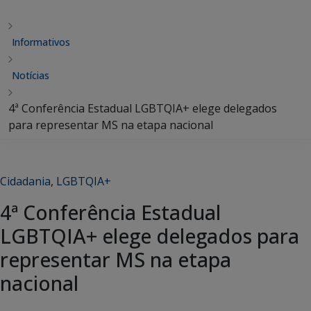
Informativos
Notícias
4ª Conferência Estadual LGBTQIA+ elege delegados
para representar MS na etapa nacional
Cidadania
,
LGBTQIA+
4ª Conferência Estadual
LGBTQIA+ elege delegados para
representar MS na etapa
nacional