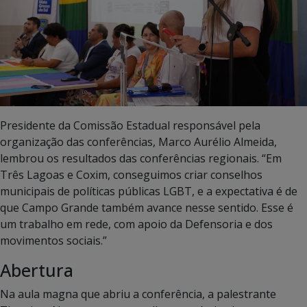
Presidente da Comissão Estadual responsável pela
organização das conferências, Marco Aurélio Almeida,
lembrou os resultados das conferências regionais. “Em
Três Lagoas e Coxim, conseguimos criar conselhos
municipais de políticas públicas LGBT, e a expectativa é de
que Campo Grande também avance nesse sentido. Esse é
um trabalho em rede, com apoio da Defensoria e dos
movimentos sociais.”
Abertura
Na aula magna que abriu a conferência, a palestrante