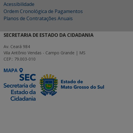
Acessibilidade
Ordem Cronológica de Pagamentos
Planos de Contratações Anuais
SECRETARIA DE ESTADO DA CIDADANIA
Av. Ceará 984
Vila Antônio Vendas - Campo Grande | MS
CEP.: 79.003-010
MAPA
SETDIG | Secretaria-
Executiva de
Transformação Digital