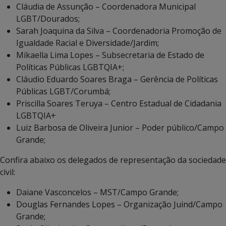
Cláudia de Assunção – Coordenadora Municipal
LGBT/Dourados;
Sarah Joaquina da Silva – Coordenadoria Promoção de
Igualdade Racial e Diversidade/Jardim;
Mikaella Lima Lopes – Subsecretaria de Estado de
Políticas Públicas LGBTQIA+;
Cláudio Eduardo Soares Braga – Gerência de Políticas
Públicas LGBT/Corumbá;
Priscilla Soares Teruya – Centro Estadual de Cidadania
LGBTQIA+
Luiz Barbosa de Oliveira Junior – Poder público/Campo
Grande;
Confira abaixo os delegados de representação da sociedade
civil:
Daiane Vasconcelos – MST/Campo Grande;
Douglas Fernandes Lopes – Organização Juind/Campo
Grande;