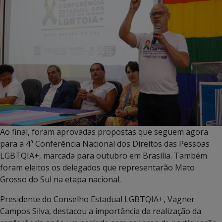
Ao final, foram aprovadas propostas que seguem agora
para a 4ª Conferência Nacional dos Direitos das Pessoas
LGBTQIA+, marcada para outubro em Brasília. Também
foram eleitos os delegados que representarão Mato
Grosso do Sul na etapa nacional.
Presidente do Conselho Estadual LGBTQIA+, Vagner
Campos Silva, destacou a importância da realização da